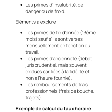
Les primes d’insalubrité, de
danger ou de froid.
Éléments à exclure
Les primes de fin d’année (13ème
mois) sauf s’ils sont versés
mensuellement en fonction du
travail.
Les primes d’ancienneté (débat
jurisprudentiel, mais souvent
exclues car liées à la fidélité et
non à l’heure fournie).
Les remboursements de frais
professionnels (frais de bouche,
trajets).
Exemple de calcul du taux horaire