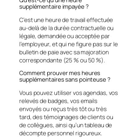
supplémentaire impayée ?
C’est une heure de travail effectuée
au-delà de la durée contractuelle ou
légale, demandée ou acceptée par
l’employeur, et qui ne figure pas sur le
bulletin de paie avec sa majoration
correspondante (25 % ou 50 %).
Comment prouver mes heures
supplémentaires sans pointeuse ?
Vous pouvez utiliser vos agendas, vos
relevés de badges, vos emails
envoyés ou reçus très tôt ou très
tard, des témoignages de clients ou
de collègues, ainsi qu’un tableau de
décompte personnel rigoureux.