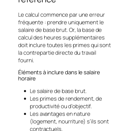
Le calcul commence par une erreur
fréquente : prendre uniquement le
salaire de base brut. Or, la base de
calcul des heures supplémentaires
doit inclure toutes les primes qui sont
la contrepartie directe du travail
fourni.
Éléments à inclure dans le salaire
horaire
Le salaire de base brut.
Les primes de rendement, de
productivité ou d’objectif.
Les avantages en nature
(logement, nourriture) s’ils sont
contractuels.