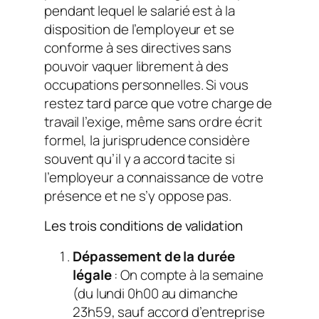
pendant lequel le salarié est à la
disposition de l’employeur et se
conforme à ses directives sans
pouvoir vaquer librement à des
occupations personnelles. Si vous
restez tard parce que votre charge de
travail l’exige, même sans ordre écrit
formel, la jurisprudence considère
souvent qu’il y a accord tacite si
l’employeur a connaissance de votre
présence et ne s’y oppose pas.
Les trois conditions de validation
Dépassement de la durée
légale
: On compte à la semaine
(du lundi 0h00 au dimanche
23h59, sauf accord d’entreprise