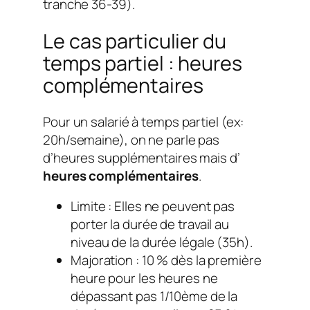
tranche 36-39).
Le cas particulier du
temps partiel : heures
complémentaires
Pour un salarié à temps partiel (ex:
20h/semaine), on ne parle pas
d’heures supplémentaires mais d’
heures complémentaires
.
Limite : Elles ne peuvent pas
porter la durée de travail au
niveau de la durée légale (35h).
Majoration : 10 % dès la première
heure pour les heures ne
dépassant pas 1/10ème de la