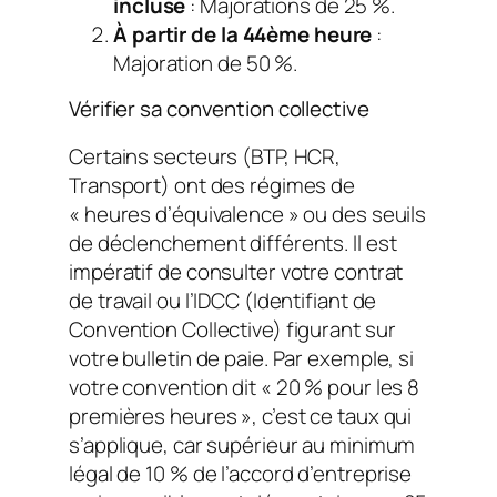
incluse
: Majorations de 25 %.
À partir de la 44ème heure
:
Majoration de 50 %.
Vérifier sa convention collective
Certains secteurs (BTP, HCR,
Transport) ont des régimes de
« heures d’équivalence » ou des seuils
de déclenchement différents. Il est
impératif de consulter votre contrat
de travail ou l’IDCC (Identifiant de
Convention Collective) figurant sur
votre bulletin de paie. Par exemple, si
votre convention dit « 20 % pour les 8
premières heures », c’est ce taux qui
s’applique, car supérieur au minimum
légal de 10 % de l’accord d’entreprise