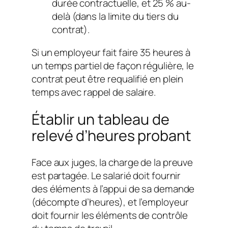
durée contractuelle, et 25 % au-
delà (dans la limite du tiers du
contrat).
Si un employeur fait faire 35 heures à
un temps partiel de façon régulière, le
contrat peut être requalifié en plein
temps avec rappel de salaire.
Établir un tableau de
relevé d’heures probant
Face aux juges, la charge de la preuve
est partagée. Le salarié doit fournir
des éléments à l’appui de sa demande
(décompte d’heures), et l’employeur
doit fournir les éléments de contrôle