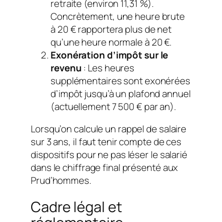
retraite (environ 11,31 %).
Concrètement, une heure brute
à 20 € rapportera plus de net
qu’une heure normale à 20 €.
Exonération d’impôt sur le
revenu
: Les heures
supplémentaires sont exonérées
d’impôt jusqu’à un plafond annuel
(actuellement 7 500 € par an).
Lorsqu’on calcule un rappel de salaire
sur 3 ans, il faut tenir compte de ces
dispositifs pour ne pas léser le salarié
dans le chiffrage final présenté aux
Prud’hommes.
Cadre légal et