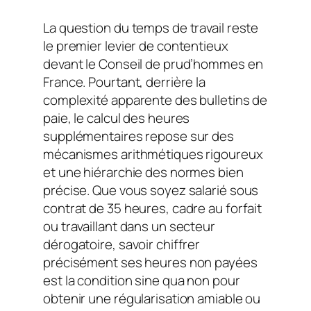
La question du temps de travail reste
le premier levier de contentieux
devant le Conseil de prud’hommes en
France. Pourtant, derrière la
complexité apparente des bulletins de
paie, le calcul des heures
supplémentaires repose sur des
mécanismes arithmétiques rigoureux
et une hiérarchie des normes bien
précise. Que vous soyez salarié sous
contrat de 35 heures, cadre au forfait
ou travaillant dans un secteur
dérogatoire, savoir chiffrer
précisément ses heures non payées
est la condition sine qua non pour
obtenir une régularisation amiable ou