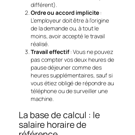
différent).
Ordre ou accord implicite
:
L’employeur doit être à l’origine
de la demande ou, à tout le
moins, avoir accepté le travail
réalisé.
Travail effectif
: Vous ne pouvez
pas compter vos deux heures de
pause déjeuner comme des
heures supplémentaires, sauf si
vous étiez obligé de répondre au
téléphone ou de surveiller une
machine.
La base de calcul : le
salaire horaire de
référence