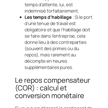
temps d’attente, lui, est
indemnisé forfaitairement.
Les temps d’habillage
: Si le port
d’une tenue de travail est
obligatoire et que l’habillage doit
se faire dans l’entreprise, cela
donne lieu à des contreparties
(souvent des primes ou du
repos), mais rarement au
décompte en heures
supplémentaires pures.
Le repos compensateur
(COR) : calcul et
conversion monétaire