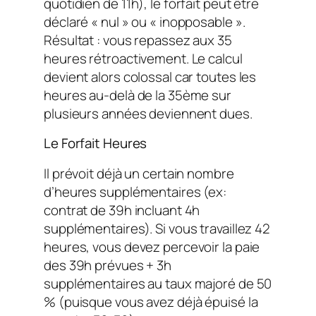
quotidien de 11h), le forfait peut être
déclaré « nul » ou « inopposable ».
Résultat : vous repassez aux 35
heures rétroactivement. Le calcul
devient alors colossal car toutes les
heures au-delà de la 35ème sur
plusieurs années deviennent dues.
Le Forfait Heures
Il prévoit déjà un certain nombre
d’heures supplémentaires (ex:
contrat de 39h incluant 4h
supplémentaires). Si vous travaillez 42
heures, vous devez percevoir la paie
des 39h prévues + 3h
supplémentaires au taux majoré de 50
% (puisque vous avez déjà épuisé la