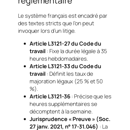
réglementaire
Le système français est encadré par
des textes stricts que l’on peut
invoquer lors d’un litige.
Article L3121-27 du Code du
travail
: Fixe la durée légale à 35
heures hebdomadaires.
Article L3121-33 du Code du
travail
: Définit les taux de
majoration légaux (25 % et 50
%).
Article L3121-36
: Précise que les
heures supplémentaires se
décomptent à la semaine.
Jurisprudence « Preuve » (Soc.
27 janv. 2021, n° 17-31.046)
: La