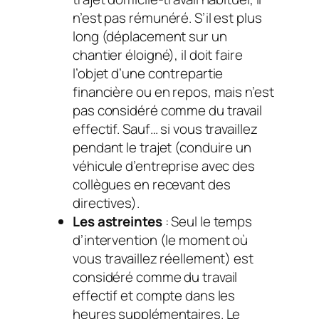
n’est pas rémunéré. S’il est plus
long (déplacement sur un
chantier éloigné), il doit faire
l’objet d’une contrepartie
financière ou en repos, mais n’est
pas considéré comme du travail
effectif. Sauf… si vous travaillez
pendant le trajet (conduire un
véhicule d’entreprise avec des
collègues en recevant des
directives).
Les astreintes
: Seul le temps
d’intervention (le moment où
vous travaillez réellement) est
considéré comme du travail
effectif et compte dans les
heures supplémentaires. Le