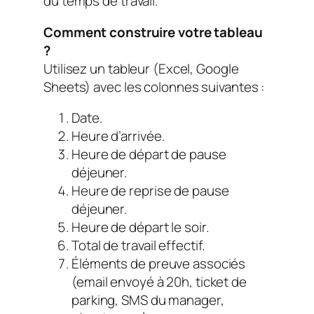
du temps de travail.
Comment construire votre tableau
?
Utilisez un tableur (Excel, Google
Sheets) avec les colonnes suivantes :
Date.
Heure d’arrivée.
Heure de départ de pause
déjeuner.
Heure de reprise de pause
déjeuner.
Heure de départ le soir.
Total de travail effectif.
Éléments de preuve associés
(email envoyé à 20h, ticket de
parking, SMS du manager,