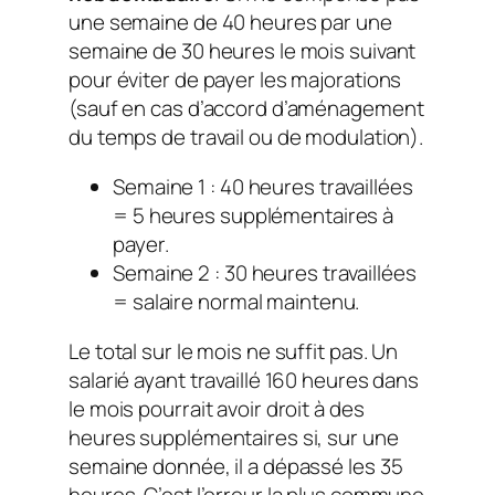
une semaine de 40 heures par une
semaine de 30 heures le mois suivant
pour éviter de payer les majorations
(sauf en cas d’accord d’aménagement
du temps de travail ou de modulation).
Semaine 1 : 40 heures travaillées
= 5 heures supplémentaires à
payer.
Semaine 2 : 30 heures travaillées
= salaire normal maintenu.
Le total sur le mois ne suffit pas. Un
salarié ayant travaillé 160 heures dans
le mois pourrait avoir droit à des
heures supplémentaires si, sur une
semaine donnée, il a dépassé les 35
heures. C’est l’erreur la plus commune