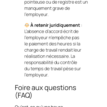
pointeuse ou de registre est un
manquement grave de
l’employeur.
À retenir juridiquement
:
L’absence d’accord écrit de
l’employeur n’empêche pas
le paiement des heures si la
charge de travail rendait leur
réalisation nécessaire. La
responsabilité du contrôle
du temps de travail pèse sur
l’employeur.
Foire aux questions
(FAQ)
Qu’est-ce qu’une heure