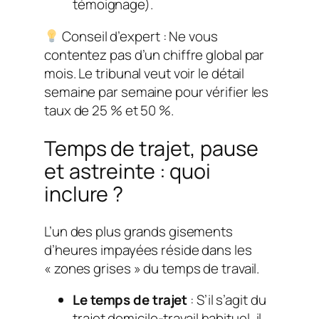
témoignage).
Conseil d’expert : Ne vous
contentez pas d’un chiffre global par
mois. Le tribunal veut voir le détail
semaine par semaine pour vérifier les
taux de 25 % et 50 %.
Temps de trajet, pause
et astreinte : quoi
inclure ?
L’un des plus grands gisements
d’heures impayées réside dans les
« zones grises » du temps de travail.
Le temps de trajet
: S’il s’agit du
trajet domicile-travail habituel, il