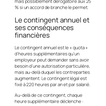
mais possiblement dérogatoire aux 25
% si un accord de branche le permet.
Le contingent annuel et
ses conséquences
financières
Le contingent annuel est le « quota »
d’heures supplémentaires qu’un
employeur peut demander sans avoir
besoin d’une autorisation particulière,
mais au-delà duquel les contreparties
augmentent. Le contingent légal est
fixé à 220 heures par an et par salarié.
Au-delà de ce contingent, chaque
heure supplémentaire déclenche :