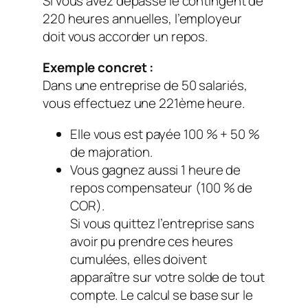
Si vous avez dépassé le contingent de
220 heures annuelles, l’employeur
doit vous accorder un repos.
Exemple concret :
Dans une entreprise de 50 salariés,
vous effectuez une 221ème heure.
Elle vous est payée 100 % + 50 %
de majoration.
Vous gagnez aussi 1 heure de
repos compensateur (100 % de
COR).
Si vous quittez l’entreprise sans
avoir pu prendre ces heures
cumulées, elles doivent
apparaître sur votre solde de tout
compte. Le calcul se base sur le