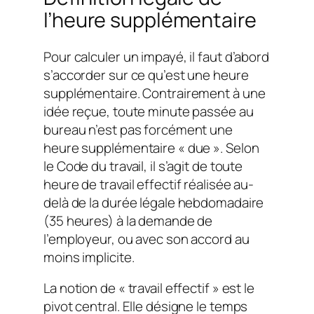
l’heure supplémentaire
Pour calculer un impayé, il faut d’abord
s’accorder sur ce qu’est une heure
supplémentaire. Contrairement à une
idée reçue, toute minute passée au
bureau n’est pas forcément une
heure supplémentaire « due ». Selon
le Code du travail, il s’agit de toute
heure de travail effectif réalisée au-
delà de la durée légale hebdomadaire
(35 heures) à la demande de
l’employeur, ou avec son accord au
moins implicite.
La notion de « travail effectif » est le
pivot central. Elle désigne le temps