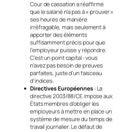
Cour de cassation a réaffirmé
que le salarié n’a pas à « prouver »
ses heures de manière
irréfragable, mais seulement à
apporter des éléments
suffisamment précis pour que
l’employeur puisse y répondre.
C’est un point capital : vous
n’avez pas besoin de preuves
parfaites, juste d’un faisceau
d’indices.
Directives Européennes
: La
directive 2003/88/CE impose aux
États membres d’obliger les
employeurs à mettre en place un
système de mesure du temps de
travail journalier. Le défaut de