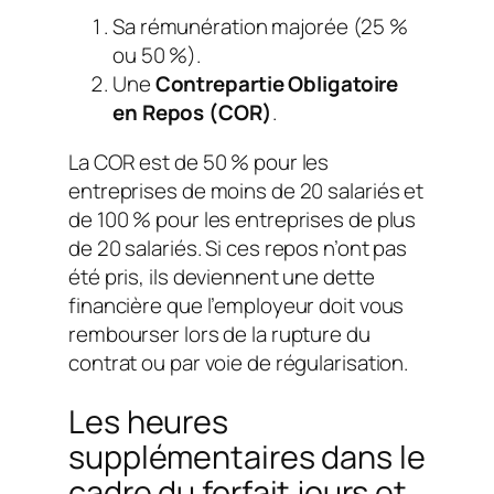
Sa rémunération majorée (25 %
ou 50 %).
Une
Contrepartie Obligatoire
en Repos (COR)
.
La COR est de 50 % pour les
entreprises de moins de 20 salariés et
de 100 % pour les entreprises de plus
de 20 salariés. Si ces repos n’ont pas
été pris, ils deviennent une dette
financière que l’employeur doit vous
rembourser lors de la rupture du
contrat ou par voie de régularisation.
Les heures
supplémentaires dans le
cadre du forfait jours et