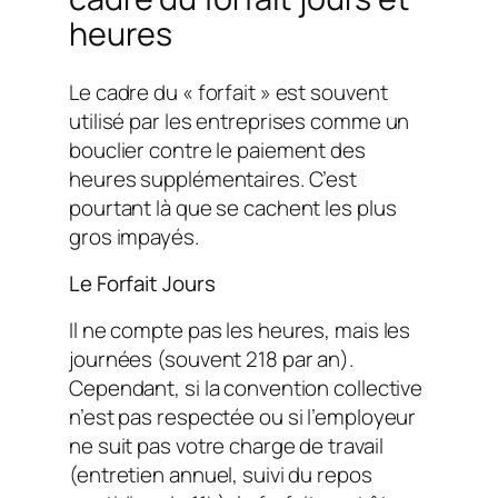
heures
Le cadre du « forfait » est souvent
utilisé par les entreprises comme un
bouclier contre le paiement des
heures supplémentaires. C’est
pourtant là que se cachent les plus
gros impayés.
Le Forfait Jours
Il ne compte pas les heures, mais les
journées (souvent 218 par an).
Cependant, si la convention collective
n’est pas respectée ou si l’employeur
ne suit pas votre charge de travail
(entretien annuel, suivi du repos