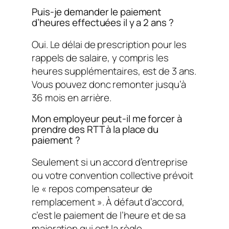
Puis-je demander le paiement
d’heures effectuées il y a 2 ans ?
Oui. Le délai de prescription pour les
rappels de salaire, y compris les
heures supplémentaires, est de 3 ans.
Vous pouvez donc remonter jusqu’à
36 mois en arrière.
Mon employeur peut-il me forcer à
prendre des RTT à la place du
paiement ?
Seulement si un accord d’entreprise
ou votre convention collective prévoit
le « repos compensateur de
remplacement ». À défaut d’accord,
c’est le paiement de l’heure et de sa
majoration qui est la règle.