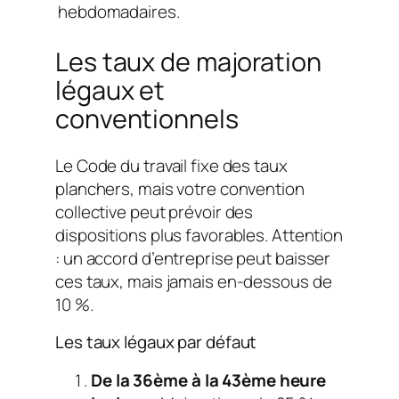
hebdomadaires.
Les taux de majoration
légaux et
conventionnels
Le Code du travail fixe des taux
planchers, mais votre convention
collective peut prévoir des
dispositions plus favorables. Attention
: un accord d’entreprise peut baisser
ces taux, mais jamais en-dessous de
10 %.
Les taux légaux par défaut
De la 36ème à la 43ème heure