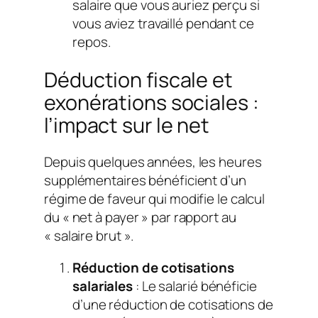
salaire que vous auriez perçu si
vous aviez travaillé pendant ce
repos.
Déduction fiscale et
exonérations sociales :
l’impact sur le net
Depuis quelques années, les heures
supplémentaires bénéficient d’un
régime de faveur qui modifie le calcul
du « net à payer » par rapport au
« salaire brut ».
Réduction de cotisations
salariales
: Le salarié bénéficie
d’une réduction de cotisations de