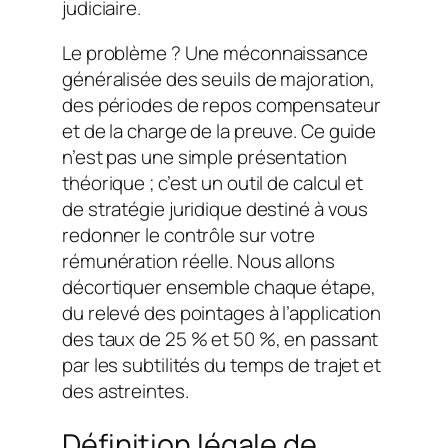
judiciaire.
Le problème ? Une méconnaissance
généralisée des seuils de majoration,
des périodes de repos compensateur
et de la charge de la preuve. Ce guide
n’est pas une simple présentation
théorique ; c’est un outil de calcul et
de stratégie juridique destiné à vous
redonner le contrôle sur votre
rémunération réelle. Nous allons
décortiquer ensemble chaque étape,
du relevé des pointages à l’application
des taux de 25 % et 50 %, en passant
par les subtilités du temps de trajet et
des astreintes.
Définition légale de