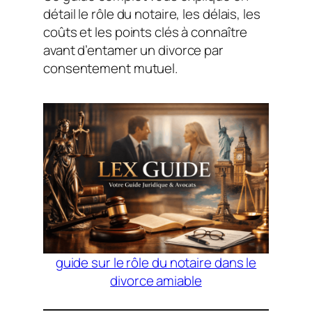
détail le rôle du notaire, les délais, les
coûts et les points clés à connaître
avant d’entamer un divorce par
consentement mutuel.
guide sur le rôle du notaire dans le
divorce amiable