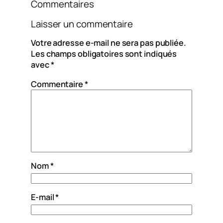
Commentaires
Laisser un commentaire
Votre adresse e-mail ne sera pas publiée.
Les champs obligatoires sont indiqués
avec
*
Commentaire
*
Nom
*
E-mail
*