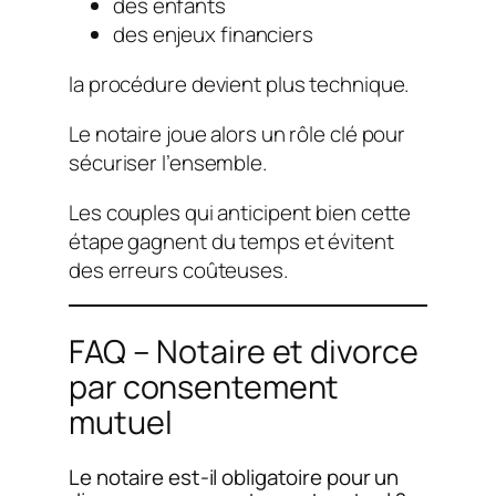
des enfants
des enjeux financiers
la procédure devient plus technique.
Le notaire joue alors un rôle clé pour
sécuriser l’ensemble.
Les couples qui anticipent bien cette
étape gagnent du temps et évitent
des erreurs coûteuses.
FAQ – Notaire et divorce
par consentement
mutuel
Le notaire est-il obligatoire pour un