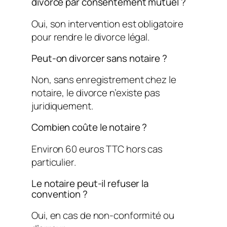
divorce par consentement mutuel ?
Oui, son intervention est obligatoire
pour rendre le divorce légal.
Peut-on divorcer sans notaire ?
Non, sans enregistrement chez le
notaire, le divorce n’existe pas
juridiquement.
Combien coûte le notaire ?
Environ 60 euros TTC hors cas
particulier.
Le notaire peut-il refuser la
convention ?
Oui, en cas de non-conformité ou