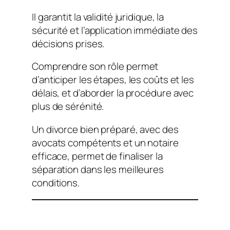
Il garantit la validité juridique, la
sécurité et l’application immédiate des
décisions prises.
Comprendre son rôle permet
d’anticiper les étapes, les coûts et les
délais, et d’aborder la procédure avec
plus de sérénité.
Un divorce bien préparé, avec des
avocats compétents et un notaire
efficace, permet de finaliser la
séparation dans les meilleures
conditions.