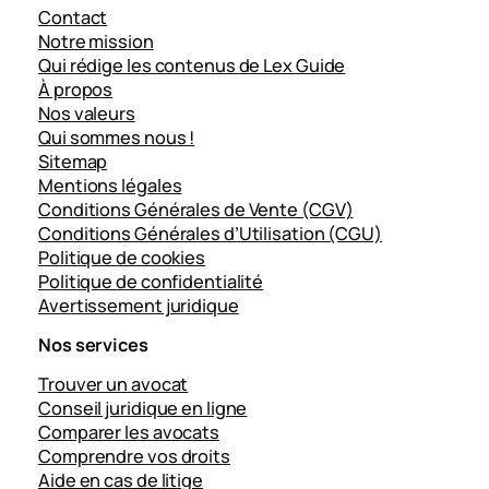
Contact
Notre mission
Qui rédige les contenus de Lex Guide
À propos
Nos valeurs
Qui sommes nous !
Sitemap
Mentions légales
Conditions Générales de Vente (CGV)
Conditions Générales d’Utilisation (CGU)
Politique de cookies
Politique de confidentialité
Avertissement juridique
Nos services
Trouver un avocat
Conseil juridique en ligne
Comparer les avocats
Comprendre vos droits
Aide en cas de litige