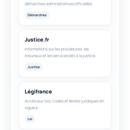
démarches administratives officielles.
Démarches
Justice.fr
Informations sur les procédures, les
tribunaux et les services liés à la justice.
Justice
Légifrance
Accès aux lois, codes et textes juridiques en
vigueur.
Loi