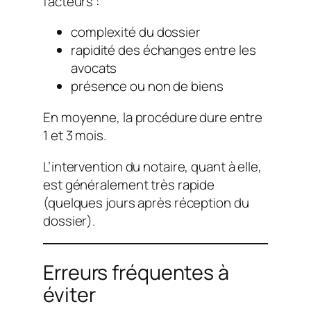
facteurs :
complexité du dossier
rapidité des échanges entre les
avocats
présence ou non de biens
En moyenne, la procédure dure entre
1 et 3 mois.
L’intervention du notaire, quant à elle,
est généralement très rapide
(quelques jours après réception du
dossier).
Erreurs fréquentes à
éviter