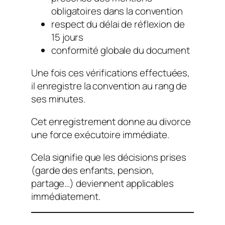
obligatoires dans la convention
respect du délai de réflexion de
15 jours
conformité globale du document
Une fois ces vérifications effectuées,
il enregistre la convention au rang de
ses minutes.
Cet enregistrement donne au divorce
une force exécutoire immédiate.
Cela signifie que les décisions prises
(garde des enfants, pension,
partage…) deviennent applicables
immédiatement.