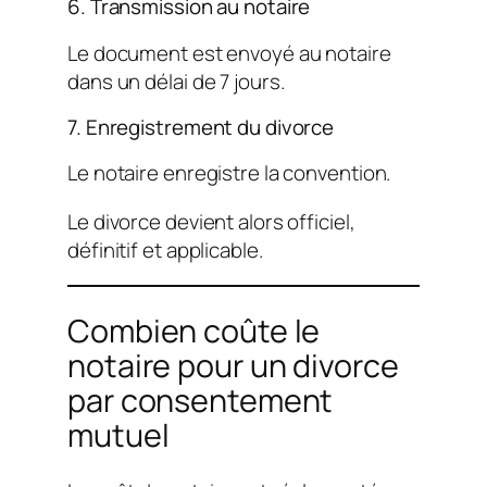
6. Transmission au notaire
Le document est envoyé au notaire
dans un délai de 7 jours.
7. Enregistrement du divorce
Le notaire enregistre la convention.
Le divorce devient alors officiel,
définitif et applicable.
Combien coûte le
notaire pour un divorce
par consentement
mutuel