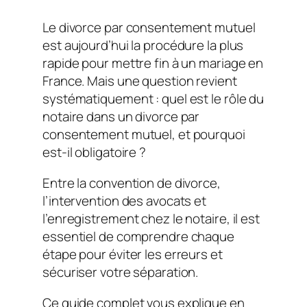
Le divorce par consentement mutuel
est aujourd’hui la procédure la plus
rapide pour mettre fin à un mariage en
France. Mais une question revient
systématiquement : quel est le rôle du
notaire dans un divorce par
consentement mutuel, et pourquoi
est-il obligatoire ?
Entre la convention de divorce,
l’intervention des avocats et
l’enregistrement chez le notaire, il est
essentiel de comprendre chaque
étape pour éviter les erreurs et
sécuriser votre séparation.
Ce guide complet vous explique en