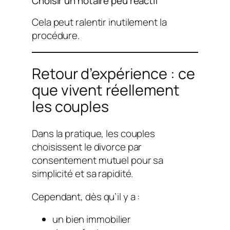
Choisir un notaire peu réactif
Cela peut ralentir inutilement la
procédure.
Retour d’expérience : ce
que vivent réellement
les couples
Dans la pratique, les couples
choisissent le divorce par
consentement mutuel pour sa
simplicité et sa rapidité.
Cependant, dès qu’il y a :
un bien immobilier