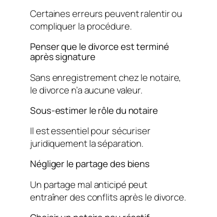
Certaines erreurs peuvent ralentir ou
compliquer la procédure.
Penser que le divorce est terminé
après signature
Sans enregistrement chez le notaire,
le divorce n’a aucune valeur.
Sous-estimer le rôle du notaire
Il est essentiel pour sécuriser
juridiquement la séparation.
Négliger le partage des biens
Un partage mal anticipé peut
entraîner des conflits après le divorce.