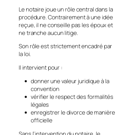
Le notaire joue un rôle central dans la
procédure. Contrairement à une idée
reçue, il ne conseille pas les époux et
ne tranche aucun litige.
Son rôle est strictement encadré par
la loi.
Il intervient pour :
donner une valeur juridique à la
convention
vérifier le respect des formalités
légales
enregistrer le divorce de manière
officielle
Sans l’intervention du notaire, le