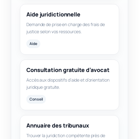
Aide juridictionnelle
Demande de prise en charge des frais de
justice selon vos ressources.
Aide
Consultation gratuite d’avocat
Accès aux dispositifs d’aide et d’orientation
juridique gratuite.
Conseil
Annuaire des tribunaux
Trouver la juridiction compétente près de