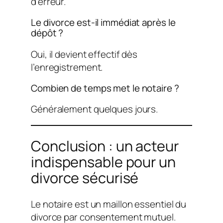
d’erreur.
Le divorce est-il immédiat après le
dépôt ?
Oui, il devient effectif dès
l’enregistrement.
Combien de temps met le notaire ?
Généralement quelques jours.
Conclusion : un acteur
indispensable pour un
divorce sécurisé
Le notaire est un maillon essentiel du
divorce par consentement mutuel.