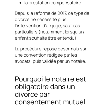
la prestation compensatoire
Depuis la réforme de 2017, ce type de
divorce ne nécessite plus
l’intervention d’un juge, sauf cas
particuliers (notamment lorsqu’un
enfant souhaite être entendu).
La procédure repose désormais sur
une convention rédigée par les
avocats, puis validée par un notaire.
Pourquoi le notaire est
obligatoire dans un
divorce par
consentement mutuel