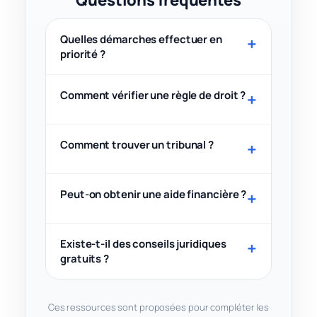
Quelles démarches effectuer en
priorité ?
Comment vérifier une règle de droit ?
Comment trouver un tribunal ?
Peut-on obtenir une aide financière ?
Existe-t-il des conseils juridiques
gratuits ?
Ces ressources sont proposées pour compléter les