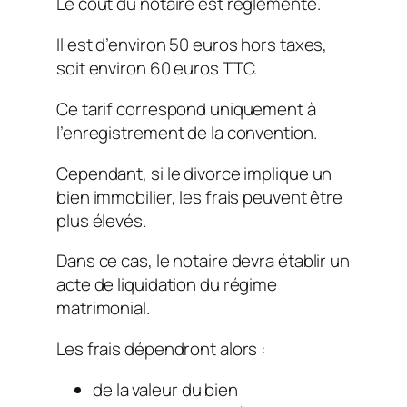
Le coût du notaire est réglementé.
Il est d’environ 50 euros hors taxes,
soit environ 60 euros TTC.
Ce tarif correspond uniquement à
l’enregistrement de la convention.
Cependant, si le divorce implique un
bien immobilier, les frais peuvent être
plus élevés.
Dans ce cas, le notaire devra établir un
acte de liquidation du régime
matrimonial.
Les frais dépendront alors :
de la valeur du bien