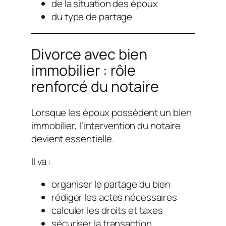
de la situation des époux
du type de partage
Divorce avec bien
immobilier : rôle
renforcé du notaire
Lorsque les époux possèdent un bien
immobilier, l’intervention du notaire
devient essentielle.
Il va :
organiser le partage du bien
rédiger les actes nécessaires
calculer les droits et taxes
sécuriser la transaction