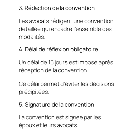
3. Rédaction de la convention
Les avocats rédigent une convention
détaillée qui encadre l’ensemble des
modalités.
4. Délai de réflexion obligatoire
Un délai de 15 jours est imposé après
réception de la convention.
Ce délai permet d’éviter les décisions
précipitées.
5. Signature de la convention
La convention est signée par les
époux et leurs avocats.