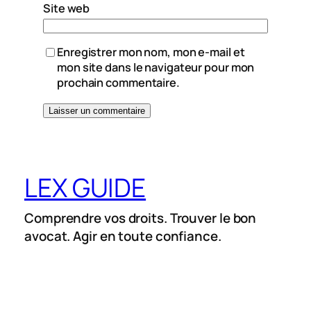
Site web
Enregistrer mon nom, mon e-mail et
mon site dans le navigateur pour mon
prochain commentaire.
LEX GUIDE
Comprendre vos droits. Trouver le bon
avocat. Agir en toute confiance.