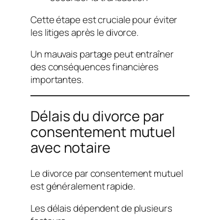
Cette étape est cruciale pour éviter
les litiges après le divorce.
Un mauvais partage peut entraîner
des conséquences financières
importantes.
Délais du divorce par
consentement mutuel
avec notaire
Le divorce par consentement mutuel
est généralement rapide.
Les délais dépendent de plusieurs