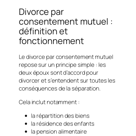
Divorce par
consentement mutuel :
définition et
fonctionnement
Le divorce par consentement mutuel
repose sur un principe simple : les
deux époux sont d’accord pour
divorcer et s’entendent sur toutes les
conséquences de la séparation.
Cela inclut notamment :
la répartition des biens
la résidence des enfants
la pension alimentaire