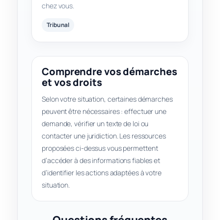
chez vous.
Tribunal
Comprendre vos démarches
et vos droits
Selon votre situation, certaines démarches
peuvent être nécessaires : effectuer une
demande, vérifier un texte de loi ou
contacter une juridiction. Les ressources
proposées ci-dessus vous permettent
d’accéder à des informations fiables et
d’identifier les actions adaptées à votre
situation.
Questions fréquentes