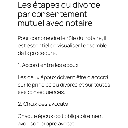
Les étapes du divorce
par consentement
mutuel avec notaire
Pour comprendre le rôle du notaire, il
est essentiel de visualiser l’ensemble
de la procédure.
1. Accord entre les époux
Les deux époux doivent être d’accord
sur le principe du divorce et sur toutes
ses conséquences.
2. Choix des avocats
Chaque époux doit obligatoirement
avoir son propre avocat.