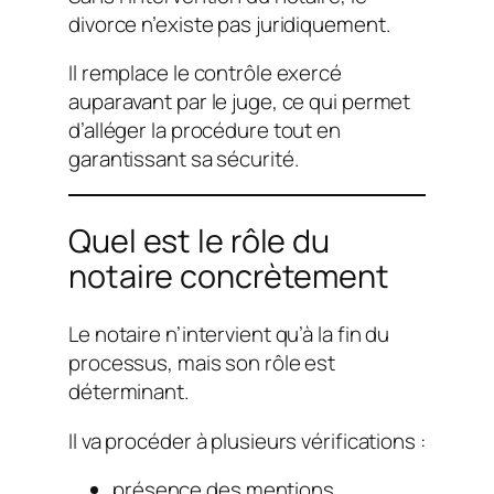
divorce n’existe pas juridiquement.
Il remplace le contrôle exercé
auparavant par le juge, ce qui permet
d’alléger la procédure tout en
garantissant sa sécurité.
Quel est le rôle du
notaire concrètement
Le notaire n’intervient qu’à la fin du
processus, mais son rôle est
déterminant.
Il va procéder à plusieurs vérifications :
présence des mentions