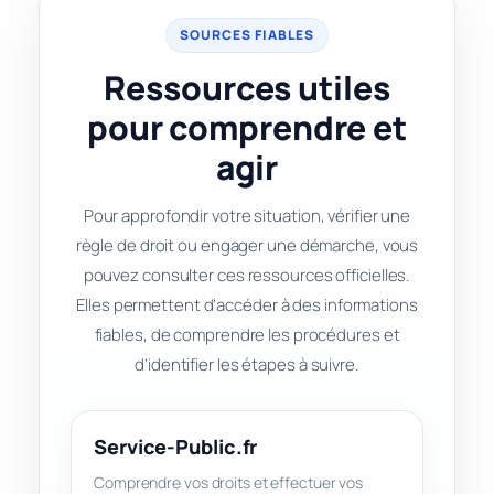
SOURCES FIABLES
Ressources utiles
pour comprendre et
agir
Pour approfondir votre situation, vérifier une
règle de droit ou engager une démarche, vous
pouvez consulter ces ressources officielles.
Elles permettent d’accéder à des informations
fiables, de comprendre les procédures et
d’identifier les étapes à suivre.
Service-Public.fr
Comprendre vos droits et effectuer vos