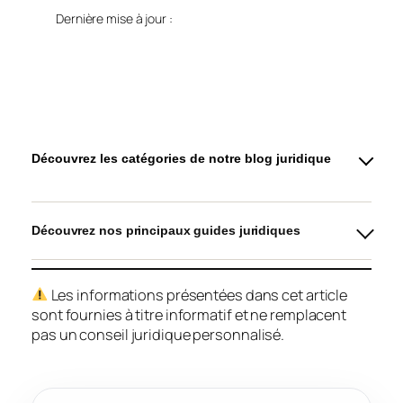
Dernière mise à jour :
Découvrez les catégories de notre blog juridique
Découvrez nos principaux guides juridiques
Les informations présentées dans cet article
sont fournies à titre informatif et ne remplacent
pas un conseil juridique personnalisé.