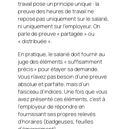
travail pose un principe unique : la
preuve des heures de travail ne
repose pas uniquement sur le salarié,
ni uniquement sur l’employeur. On
parle de preuve « partagée » ou
« distribuée ».
En pratique, le salarié doit fournir au
juge des éléments « suffisamment
précis » pour étayer sa demande.
Vous n’avez pas besoin d’une preuve
absolue et parfaite, mais d’un
faisceau d’indices. Une fois que vous
avez présenté ces éléments, c’est à
l’employeur de répondre en
fournissant ses propres relevés
d’horaires (badgeuses, feuilles
d’émargement).