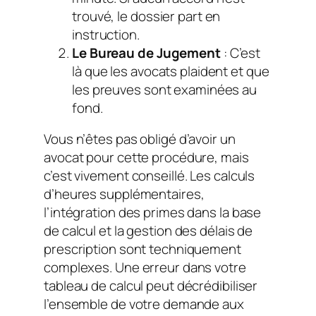
trouvé, le dossier part en
instruction.
Le Bureau de Jugement
: C’est
là que les avocats plaident et que
les preuves sont examinées au
fond.
Vous n’êtes pas obligé d’avoir un
avocat pour cette procédure, mais
c’est vivement conseillé. Les calculs
d’heures supplémentaires,
l’intégration des primes dans la base
de calcul et la gestion des délais de
prescription sont techniquement
complexes. Une erreur dans votre
tableau de calcul peut décrédibiliser
l’ensemble de votre demande aux