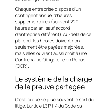
Chaque entreprise dispose d’un
contingent annuel d’heures
supplémentaires (souvent 220
heures par an, sauf accord
d’entreprise différent). Au-delà de ce
plafond, les heures doivent non
seulement être payées majorées,
mais elles ouvrent aussi droit à une
Contrepartie Obligatoire en Repos
(COR).
Le système de la charge
de la preuve partagée
C’est ici que se joue souvent le sort du
litige. L’article L3171-4 du Code du