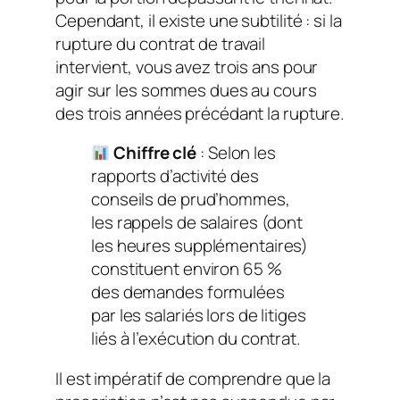
Cependant, il existe une subtilité : si la
rupture du contrat de travail
intervient, vous avez trois ans pour
agir sur les sommes dues au cours
des trois années précédant la rupture.
Chiffre clé
: Selon les
rapports d’activité des
conseils de prud’hommes,
les rappels de salaires (dont
les heures supplémentaires)
constituent environ 65 %
des demandes formulées
par les salariés lors de litiges
liés à l’exécution du contrat.
Il est impératif de comprendre que la