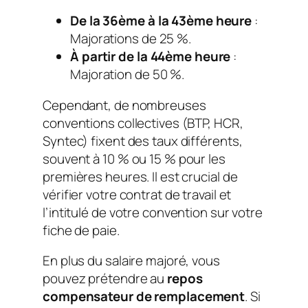
De la 36ème à la 43ème heure
:
Majorations de 25 %.
À partir de la 44ème heure
:
Majoration de 50 %.
Cependant, de nombreuses
conventions collectives (BTP, HCR,
Syntec) fixent des taux différents,
souvent à 10 % ou 15 % pour les
premières heures. Il est crucial de
vérifier votre contrat de travail et
l’intitulé de votre convention sur votre
fiche de paie.
En plus du salaire majoré, vous
pouvez prétendre au
repos
compensateur de remplacement
. Si