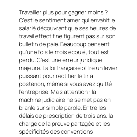
Travailler plus pour gagner moins ?
C’est le sentiment amer qui envahit le
salarié découvrant que ses heures de
travail effectif ne figurent pas sur son
bulletin de paie. Beaucoup pensent
qu’une fois le mois écoulé, tout est
perdu. C’est une erreur juridique
majeure. La loi française offre un levier
puissant pour rectifier le tir a
posteriori, même si vous avez quitté
l’entreprise. Mais attention : la
machine judiciaire ne se met pas en
branle sur simple parole. Entre les
délais de prescription de trois ans, la
charge de la preuve partagée et les
spécificités des conventions