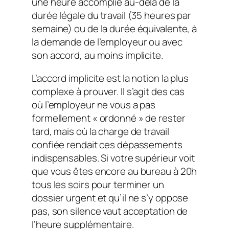
une heure accomplie au-delà de la
durée légale du travail (35 heures par
semaine) ou de la durée équivalente, à
la demande de l’employeur ou avec
son accord, au moins implicite.
L’accord implicite est la notion la plus
complexe à prouver. Il s’agit des cas
où l’employeur ne vous a pas
formellement « ordonné » de rester
tard, mais où la charge de travail
confiée rendait ces dépassements
indispensables. Si votre supérieur voit
que vous êtes encore au bureau à 20h
tous les soirs pour terminer un
dossier urgent et qu’il ne s’y oppose
pas, son silence vaut acceptation de
l’heure supplémentaire.