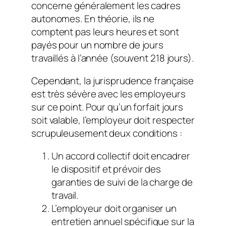
concerne généralement les cadres
autonomes. En théorie, ils ne
comptent pas leurs heures et sont
payés pour un nombre de jours
travaillés à l’année (souvent 218 jours).
Cependant, la jurisprudence française
est très sévère avec les employeurs
sur ce point. Pour qu’un forfait jours
soit valable, l’employeur doit respecter
scrupuleusement deux conditions :
Un accord collectif doit encadrer
le dispositif et prévoir des
garanties de suivi de la charge de
travail.
L’employeur doit organiser un
entretien annuel spécifique sur la