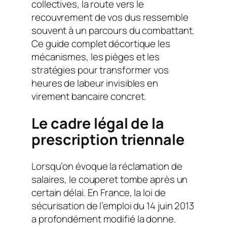
collectives, la route vers le
recouvrement de vos dus ressemble
souvent à un parcours du combattant.
Ce guide complet décortique les
mécanismes, les pièges et les
stratégies pour transformer vos
heures de labeur invisibles en
virement bancaire concret.
Le cadre légal de la
prescription triennale
Lorsqu’on évoque la réclamation de
salaires, le couperet tombe après un
certain délai. En France, la loi de
sécurisation de l’emploi du 14 juin 2013
a profondément modifié la donne.