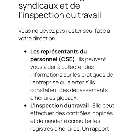
syndicaux et de
l’inspection du travail
Vous ne devez pas rester seul face à
votre direction.
Les représentants du
personnel (CSE)
: Ils peuvent
vous aider à collecter des
informations sur les pratiques de
l’entreprise ou alerter s’ils
constatent des dépassements
d’horaires globaux.
L’Inspection du travail
: Elle peut
effectuer des contrôles inopinés
et demander à consulter les
registres d’horaires. Un rapport