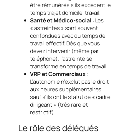
être rémunérés s’ils excèdent le
temps trajet domicile-travail.
Santé et Médico-social
: Les
« astreintes » sont souvent
confondues avec du temps de
travail effectif. Dès que vous
devez intervenir (même par
téléphone), l’astreinte se
transforme en temps de travail.
VRP et Commerciaux
:
L’autonomie n’exclut pas le droit
aux heures supplémentaires,
sauf s’ils ont le statut de « cadre
dirigeant » (très rare et
restrictif).
Le rôle des délégués