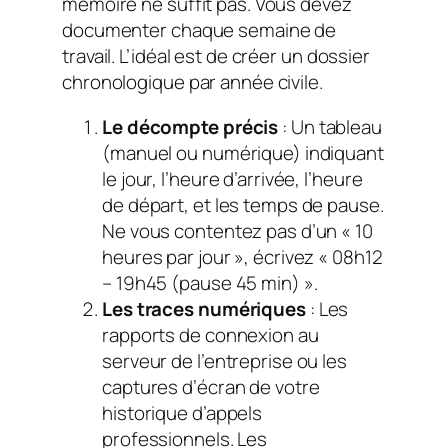
mémoire ne suffit pas. Vous devez
documenter chaque semaine de
travail. L’idéal est de créer un dossier
chronologique par année civile.
Le décompte précis
: Un tableau
(manuel ou numérique) indiquant
le jour, l’heure d’arrivée, l’heure
de départ, et les temps de pause.
Ne vous contentez pas d’un « 10
heures par jour », écrivez « 08h12
– 19h45 (pause 45 min) ».
Les traces numériques
: Les
rapports de connexion au
serveur de l’entreprise ou les
captures d’écran de votre
historique d’appels
professionnels. Les