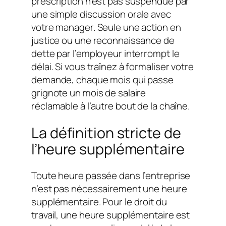
prescription n’est pas suspendue par
une simple discussion orale avec
votre manager. Seule une action en
justice ou une reconnaissance de
dette par l’employeur interrompt le
délai. Si vous traînez à formaliser votre
demande, chaque mois qui passe
grignote un mois de salaire
réclamable à l’autre bout de la chaîne.
La définition stricte de
l’heure supplémentaire
Toute heure passée dans l’entreprise
n’est pas nécessairement une heure
supplémentaire. Pour le droit du
travail, une heure supplémentaire est