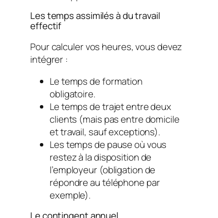
Les temps assimilés à du travail
effectif
Pour calculer vos heures, vous devez
intégrer :
Le temps de formation
obligatoire.
Le temps de trajet entre deux
clients (mais pas entre domicile
et travail, sauf exceptions).
Les temps de pause où vous
restez à la disposition de
l’employeur (obligation de
répondre au téléphone par
exemple).
Le contingent annuel