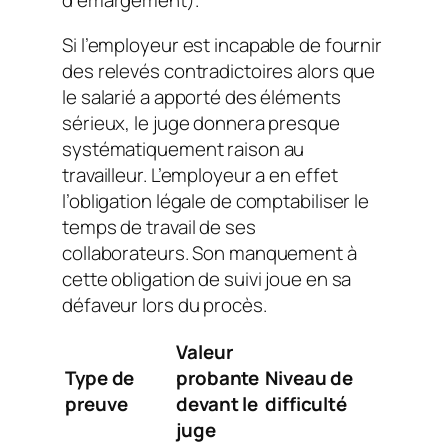
Si l’employeur est incapable de fournir
des relevés contradictoires alors que
le salarié a apporté des éléments
sérieux, le juge donnera presque
systématiquement raison au
travailleur. L’employeur a en effet
l’obligation légale de comptabiliser le
temps de travail de ses
collaborateurs. Son manquement à
cette obligation de suivi joue en sa
défaveur lors du procès.
Valeur
Type de
probante
Niveau de
preuve
devant le
difficulté
juge