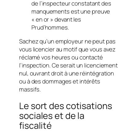
de l’inspecteur constatant des
manquements est une preuve
« en or » devant les
Prud’hommes.
Sachez qu’un employeur ne peut pas
vous licencier au motif que vous avez
réclamé vos heures ou contacté
l’inspection. Ce serait un licenciement
nul, ouvrant droit à une réintégration
ou à des dommages et intérêts
massifs.
Le sort des cotisations
sociales et de la
fiscalité