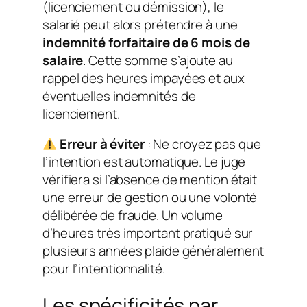
(licenciement ou démission), le
salarié peut alors prétendre à une
indemnité forfaitaire de 6 mois de
salaire
. Cette somme s’ajoute au
rappel des heures impayées et aux
éventuelles indemnités de
licenciement.
Erreur à éviter
: Ne croyez pas que
l’intention est automatique. Le juge
vérifiera si l’absence de mention était
une erreur de gestion ou une volonté
délibérée de fraude. Un volume
d’heures très important pratiqué sur
plusieurs années plaide généralement
pour l’intentionnalité.
Les spécificités par