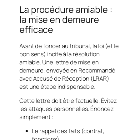
La procédure amiable :
la mise en demeure
efficace
Avant de foncer au tribunal, la loi (et le
bon sens) incite à la résolution
amiable. Une lettre de mise en
demeure, envoyée en Recommandé
avec Accusé de Réception (LRAR),
est une étape indispensable.
Cette lettre doit être factuelle. Évitez
les attaques personnelles. Énoncez
simplement :
Le rappel des faits (contrat,
fonctions).