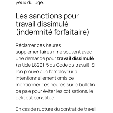
yeux du juge.
Les sanctions pour
travail dissimulé
(indemnité forfaitaire)
Réclamer des heures
supplémentaires rime souvent avec
une demande pour
travail dissimulé
(article L8221-5 du Code du travail). Si
l’on prouve que l’employeur a
intentionnellement omis de
mentionner ces heures sur le bulletin
de paie pour éviter les cotisations, le
délit est constitué.
En cas de rupture du contrat de travail