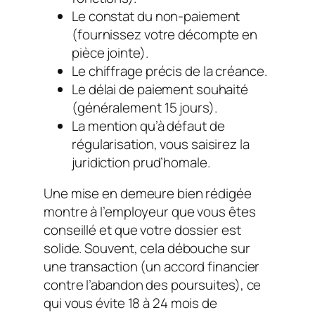
Le constat du non-paiement
(fournissez votre décompte en
pièce jointe).
Le chiffrage précis de la créance.
Le délai de paiement souhaité
(généralement 15 jours).
La mention qu’à défaut de
régularisation, vous saisirez la
juridiction prud’homale.
Une mise en demeure bien rédigée
montre à l’employeur que vous êtes
conseillé et que votre dossier est
solide. Souvent, cela débouche sur
une transaction (un accord financier
contre l’abandon des poursuites), ce
qui vous évite 18 à 24 mois de