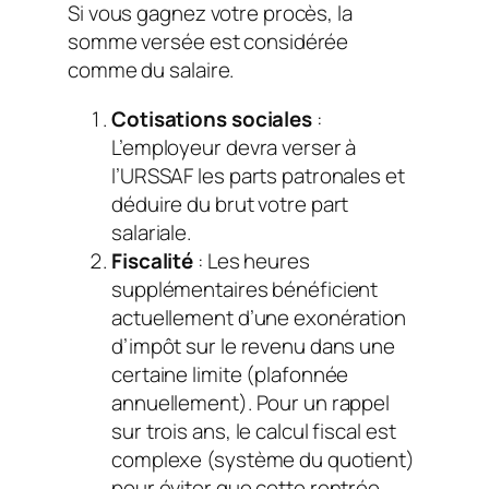
Si vous gagnez votre procès, la
somme versée est considérée
comme du salaire.
Cotisations sociales
:
L’employeur devra verser à
l’URSSAF les parts patronales et
déduire du brut votre part
salariale.
Fiscalité
: Les heures
supplémentaires bénéficient
actuellement d’une exonération
d’impôt sur le revenu dans une
certaine limite (plafonnée
annuellement). Pour un rappel
sur trois ans, le calcul fiscal est
complexe (système du quotient)
pour éviter que cette rentrée