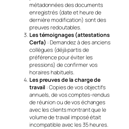
métadonnées des documents
enregistrés (date et heure de
dernière modification) sont des
preuves redoutables.
Les témoignages (attestations
Cerfa)
: Demandez à des anciens
collègues (déjà partis de
préférence pour éviter les
pressions) de confirmer vos
horaires habituels.
Les preuves de la charge de
travail
: Copies de vos objectifs
annuels, de vos comptes-rendus
de réunion ou de vos échanges
avec les clients montrant que le
volume de travail imposé était
incompatible avec les 35 heures.