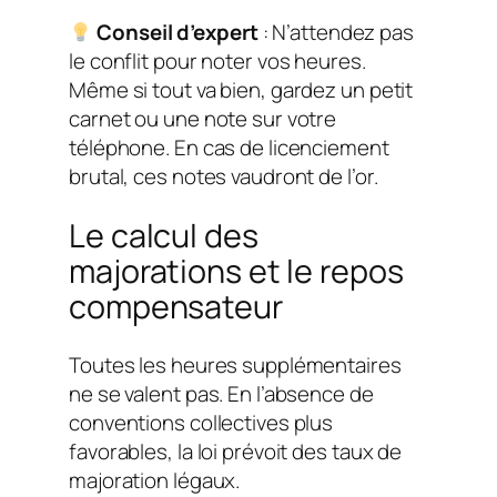
Conseil d’expert
: N’attendez pas
le conflit pour noter vos heures.
Même si tout va bien, gardez un petit
carnet ou une note sur votre
téléphone. En cas de licenciement
brutal, ces notes vaudront de l’or.
Le calcul des
majorations et le repos
compensateur
Toutes les heures supplémentaires
ne se valent pas. En l’absence de
conventions collectives plus
favorables, la loi prévoit des taux de
majoration légaux.