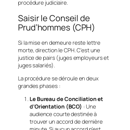
procédure judiciaire.
Saisir le Conseil de
Prud’hommes (CPH)
Si la mise en demeure reste lettre
morte, direction le CPH. C’est une
justice de pairs (juges employeurs et
juges salariés).
La procédure se déroule en deux
grandes phases :
Le Bureau de Conciliation et
d’Orientation (BCO)
: Une
audience courte destinée à
trouver un accord de dernière
minute. Si aucun accord n’est