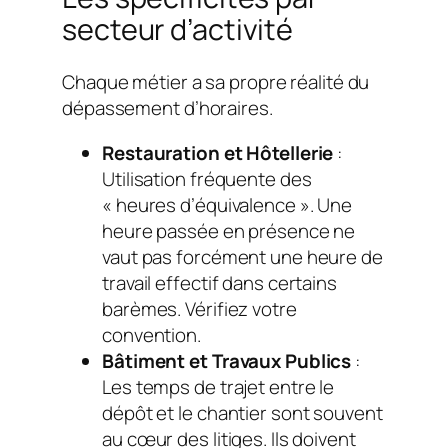
secteur d’activité
Chaque métier a sa propre réalité du
dépassement d’horaires.
Restauration et Hôtellerie
:
Utilisation fréquente des
« heures d’équivalence ». Une
heure passée en présence ne
vaut pas forcément une heure de
travail effectif dans certains
barèmes. Vérifiez votre
convention.
Bâtiment et Travaux Publics
:
Les temps de trajet entre le
dépôt et le chantier sont souvent
au cœur des litiges. Ils doivent