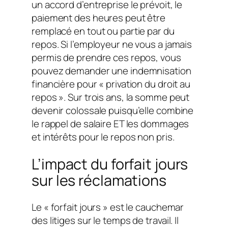
un accord d’entreprise le prévoit, le
paiement des heures peut être
remplacé en tout ou partie par du
repos. Si l’employeur ne vous a jamais
permis de prendre ces repos, vous
pouvez demander une indemnisation
financière pour « privation du droit au
repos ». Sur trois ans, la somme peut
devenir colossale puisqu’elle combine
le rappel de salaire ET les dommages
et intérêts pour le repos non pris.
L’impact du forfait jours
sur les réclamations
Le « forfait jours » est le cauchemar
des litiges sur le temps de travail. Il