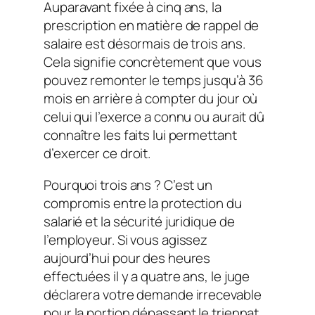
Auparavant fixée à cinq ans, la
prescription en matière de rappel de
salaire est désormais de trois ans.
Cela signifie concrètement que vous
pouvez remonter le temps jusqu’à 36
mois en arrière à compter du jour où
celui qui l’exerce a connu ou aurait dû
connaître les faits lui permettant
d’exercer ce droit.
Pourquoi trois ans ? C’est un
compromis entre la protection du
salarié et la sécurité juridique de
l’employeur. Si vous agissez
aujourd’hui pour des heures
effectuées il y a quatre ans, le juge
déclarera votre demande irrecevable
pour la portion dépassant le triennat.