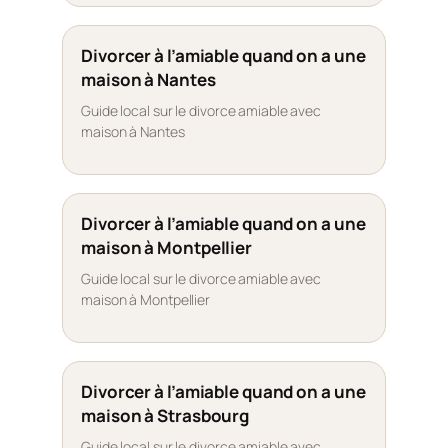
Divorcer à l’amiable quand on a une
maison à Nantes
Guide local sur le divorce amiable avec
maison à Nantes
Divorcer à l’amiable quand on a une
maison à Montpellier
Guide local sur le divorce amiable avec
maison à Montpellier
Divorcer à l’amiable quand on a une
maison à Strasbourg
Guide local sur le divorce amiable avec