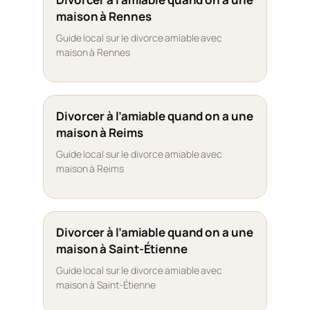
maison à Rennes
Guide local sur le divorce amiable avec
maison à Rennes
Divorcer à l’amiable quand on a une
maison à Reims
Guide local sur le divorce amiable avec
maison à Reims
Divorcer à l’amiable quand on a une
maison à Saint-Étienne
Guide local sur le divorce amiable avec
maison à Saint-Étienne