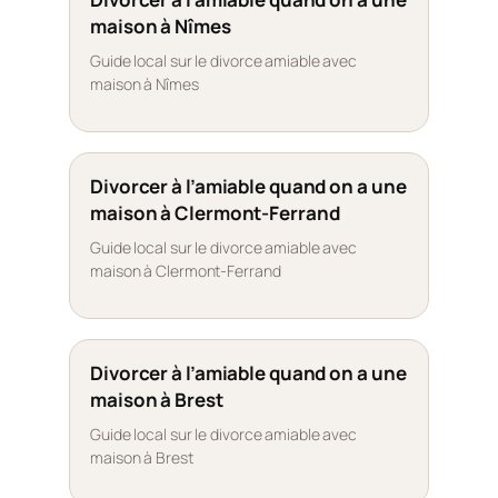
maison à Nîmes
Guide local sur le divorce amiable avec
maison à Nîmes
Divorcer à l’amiable quand on a une
maison à Clermont-Ferrand
Guide local sur le divorce amiable avec
maison à Clermont-Ferrand
Divorcer à l’amiable quand on a une
maison à Brest
Guide local sur le divorce amiable avec
maison à Brest