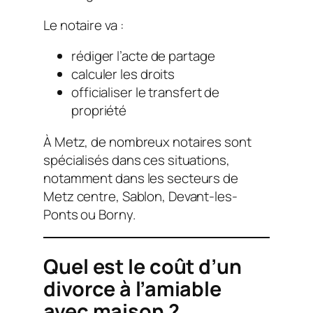
Le notaire va :
rédiger l’acte de partage
calculer les droits
officialiser le transfert de
propriété
À Metz, de nombreux notaires sont
spécialisés dans ces situations,
notamment dans les secteurs de
Metz centre, Sablon, Devant-les-
Ponts ou Borny.
Quel est le coût d’un
divorce à l’amiable
avec maison ?