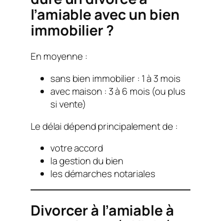
l’amiable avec un bien
immobilier ?
En moyenne :
sans bien immobilier : 1 à 3 mois
avec maison : 3 à 6 mois (ou plus
si vente)
Le délai dépend principalement de :
votre accord
la gestion du bien
les démarches notariales
Divorcer à l’amiable à