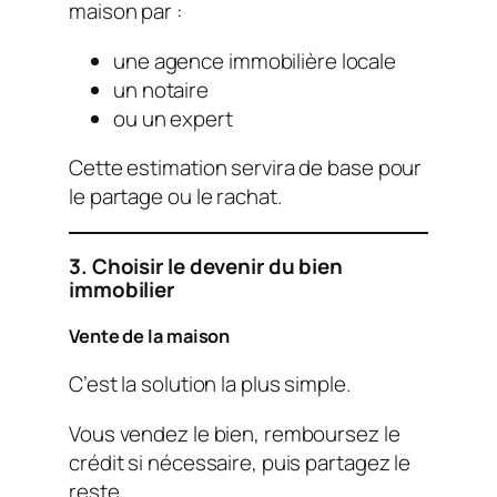
maison par :
une agence immobilière locale
un notaire
ou un expert
Cette estimation servira de base pour
le partage ou le rachat.
3. Choisir le devenir du bien
immobilier
Vente de la maison
C’est la solution la plus simple.
Vous vendez le bien, remboursez le
crédit si nécessaire, puis partagez le
reste.