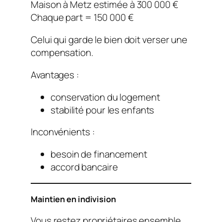
Maison à Metz estimée à 300 000 €
Chaque part = 150 000 €
Celui qui garde le bien doit verser une
compensation.
Avantages :
conservation du logement
stabilité pour les enfants
Inconvénients :
besoin de financement
accord bancaire
Maintien en indivision
Vous restez propriétaires ensemble.