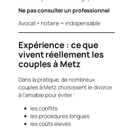
Ne pas consulter un professionnel
Avocat + notaire = indispensable
Expérience : ce que
vivent réellement les
couples à Metz
Dans la pratique, de nombreux
couples à Metz choisissent le divorce
à l’amiable pour éviter :
les conflits
les procédures longues
les coûts élevés