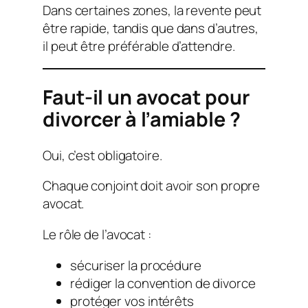
Dans certaines zones, la revente peut
être rapide, tandis que dans d’autres,
il peut être préférable d’attendre.
Faut-il un avocat pour
divorcer à l’amiable ?
Oui, c’est obligatoire.
Chaque conjoint doit avoir son propre
avocat.
Le rôle de l’avocat :
sécuriser la procédure
rédiger la convention de divorce
protéger vos intérêts