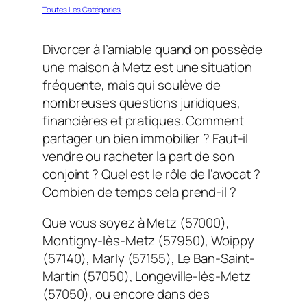
Toutes Les Catégories
Divorcer à l’amiable quand on possède
une maison à Metz est une situation
fréquente, mais qui soulève de
nombreuses questions juridiques,
financières et pratiques. Comment
partager un bien immobilier ? Faut-il
vendre ou racheter la part de son
conjoint ? Quel est le rôle de l’avocat ?
Combien de temps cela prend-il ?
Que vous soyez à Metz (57000),
Montigny-lès-Metz (57950), Woippy
(57140), Marly (57155), Le Ban-Saint-
Martin (57050), Longeville-lès-Metz
(57050), ou encore dans des