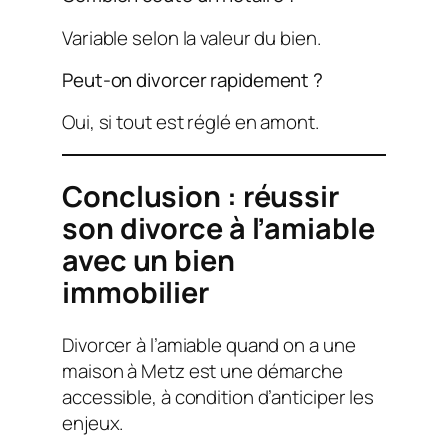
Variable selon la valeur du bien.
Peut-on divorcer rapidement ?
Oui, si tout est réglé en amont.
Conclusion : réussir
son divorce à l’amiable
avec un bien
immobilier
Divorcer à l’amiable quand on a une
maison à Metz est une démarche
accessible, à condition d’anticiper les
enjeux.