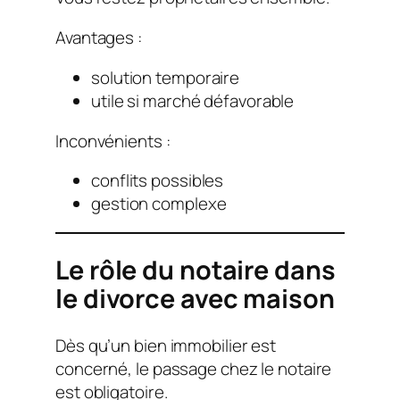
Avantages :
solution temporaire
utile si marché défavorable
Inconvénients :
conflits possibles
gestion complexe
Le rôle du notaire dans
le divorce avec maison
Dès qu’un bien immobilier est
concerné, le passage chez le notaire
est obligatoire.