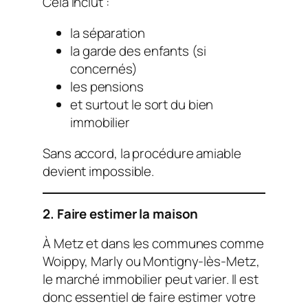
Cela inclut :
la séparation
la garde des enfants (si
concernés)
les pensions
et surtout le sort du bien
immobilier
Sans accord, la procédure amiable
devient impossible.
2. Faire estimer la maison
À Metz et dans les communes comme
Woippy, Marly ou Montigny-lès-Metz,
le marché immobilier peut varier. Il est
donc essentiel de faire estimer votre