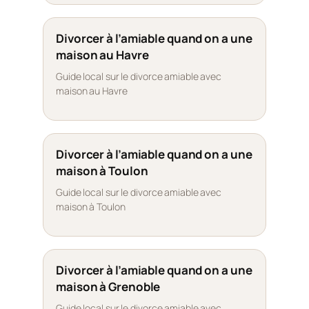
Divorcer à l’amiable quand on a une
maison au Havre
Guide local sur le divorce amiable avec
maison au Havre
Divorcer à l’amiable quand on a une
maison à Toulon
Guide local sur le divorce amiable avec
maison à Toulon
Divorcer à l’amiable quand on a une
maison à Grenoble
Guide local sur le divorce amiable avec