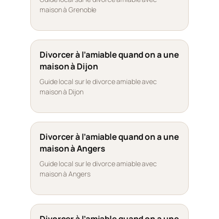
maison à Grenoble
Divorcer à l’amiable quand on a une
maison à Dijon
Guide local sur le divorce amiable avec
maison à Dijon
Divorcer à l’amiable quand on a une
maison à Angers
Guide local sur le divorce amiable avec
maison à Angers
Divorcer à l’amiable quand on a une