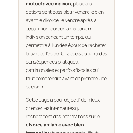
mutuel avec maison
, plusieurs
options sont possibles : vendre le bien
avant le divorce, le vendre après la
séparation, garder la maison en
indivision pendant un temps, ou
permettre à l’un des époux de racheter
la part de l’autre. Chaque solution a des
conséquences pratiques,
patrimoniales et parfois fiscales qu’il
faut comprendre avant de prendre une
décision.
Cette page a pour objectif de mieux
orienter les internautes qui
recherchent des informations sur le
divorce amiable avec bien