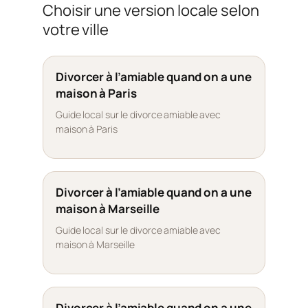
Choisir une version locale selon
votre ville
Divorcer à l’amiable quand on a une
maison à Paris
Guide local sur le divorce amiable avec
maison à Paris
Divorcer à l’amiable quand on a une
maison à Marseille
Guide local sur le divorce amiable avec
maison à Marseille
Divorcer à l’amiable quand on a une