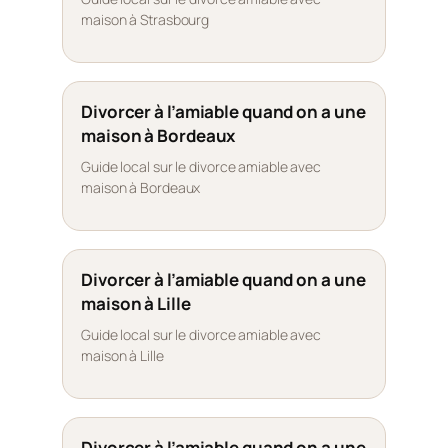
maison à Strasbourg
Divorcer à l’amiable quand on a une
maison à Bordeaux
Guide local sur le divorce amiable avec
maison à Bordeaux
Divorcer à l’amiable quand on a une
maison à Lille
Guide local sur le divorce amiable avec
maison à Lille
Divorcer à l’amiable quand on a une