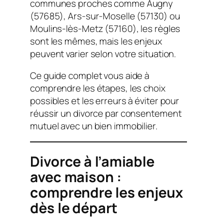
communes proches comme Augny
(57685), Ars-sur-Moselle (57130) ou
Moulins-lès-Metz (57160), les règles
sont les mêmes, mais les enjeux
peuvent varier selon votre situation.
Ce guide complet vous aide à
comprendre les étapes, les choix
possibles et les erreurs à éviter pour
réussir un divorce par consentement
mutuel avec un bien immobilier.
Divorce à l’amiable
avec maison :
comprendre les enjeux
dès le départ