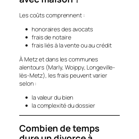
Les coûts comprennent :
honoraires des avocats
frais de notaire
frais liés à la vente ou au crédit
À Metz et dans les communes
alentours (Marly, Woippy, Longeville-
lès-Metz), les frais peuvent varier
selon :
la valeur du bien
la complexité du dossier
Combien de temps
dure un divorce à