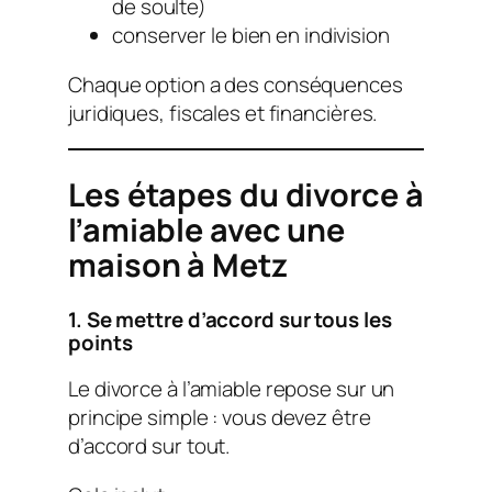
de soulte)
conserver le bien en indivision
Chaque option a des conséquences
juridiques, fiscales et financières.
Les étapes du divorce à
l’amiable avec une
maison à Metz
1. Se mettre d’accord sur tous les
points
Le divorce à l’amiable repose sur un
principe simple : vous devez être
d’accord sur tout.