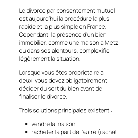
Le divorce par consentement mutuel
est aujourd’hui la procédure la plus
rapide et la plus simple en France.
Cependant, la présence d’un bien
immobilier, comme une maison à Metz
ou dans ses alentours, complexifie
légèrement la situation.
Lorsque vous êtes propriétaire à
deux, vous devez obligatoirement
décider du sort du bien avant de
finaliser le divorce.
Trois solutions principales existent :
vendre la maison
racheter la part de l’autre (rachat