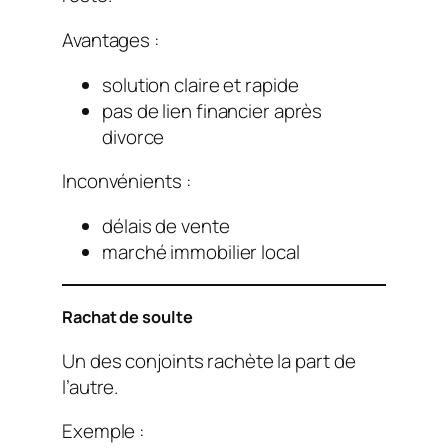
Avantages :
solution claire et rapide
pas de lien financier après
divorce
Inconvénients :
délais de vente
marché immobilier local
Rachat de soulte
Un des conjoints rachète la part de
l’autre.
Exemple :