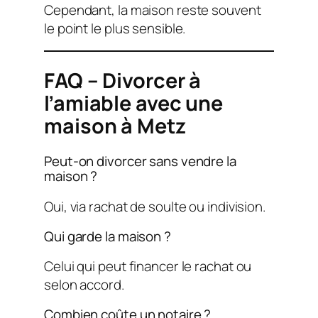
Cependant, la maison reste souvent
le point le plus sensible.
FAQ – Divorcer à
l’amiable avec une
maison à Metz
Peut-on divorcer sans vendre la
maison ?
Oui, via rachat de soulte ou indivision.
Qui garde la maison ?
Celui qui peut financer le rachat ou
selon accord.
Combien coûte un notaire ?