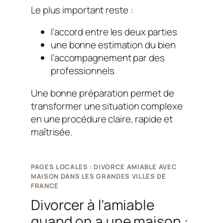
Le plus important reste :
l’accord entre les deux parties
une bonne estimation du bien
l’accompagnement par des
professionnels
Une bonne préparation permet de
transformer une situation complexe
en une procédure claire, rapide et
maîtrisée.
PAGES LOCALES : DIVORCE AMIABLE AVEC
MAISON DANS LES GRANDES VILLES DE
FRANCE
Divorcer à l’amiable
quand on a une maison :