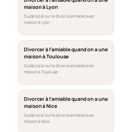
maison à Lyon
Guide local sur le divorce amiable avec
maison à Lyon
Divorcer à l’amiable quand on a une
maison à Toulouse
Guide local sur le divorce amiable avec
maison à Toulouse
Divorcer à l’amiable quand on a une
maison à Nice
Guide local sur le divorce amiable avec
maison à Nice