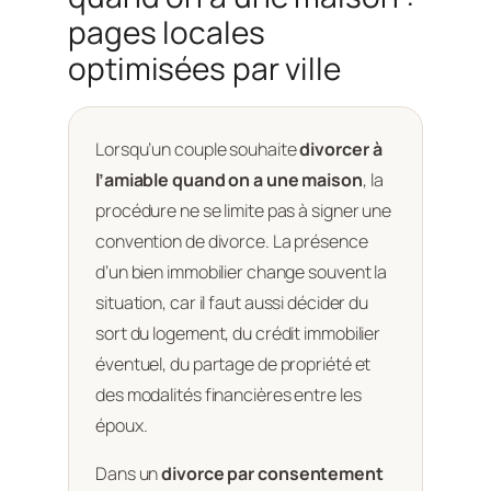
pages locales
optimisées par ville
Lorsqu’un couple souhaite
divorcer à
l’amiable quand on a une maison
, la
procédure ne se limite pas à signer une
convention de divorce. La présence
d’un bien immobilier change souvent la
situation, car il faut aussi décider du
sort du logement, du crédit immobilier
éventuel, du partage de propriété et
des modalités financières entre les
époux.
Dans un
divorce par consentement