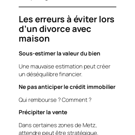
Les erreurs à éviter lors
d’un divorce avec
maison
Sous-estimer la valeur du bien
Une mauvaise estimation peut créer
un déséquilibre financier.
Ne pas anticiper le crédit immobilier
Qui rembourse ? Comment ?
Précipiter la vente
Dans certaines zones de Metz,
attendre peut être stratégique.