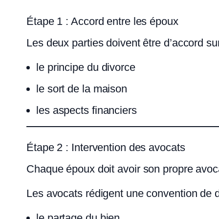
Étape 1 : Accord entre les époux
Les deux parties doivent être d’accord sur
le principe du divorce
le sort de la maison
les aspects financiers
Étape 2 : Intervention des avocats
Chaque époux doit avoir son propre avoc
Les avocats rédigent une convention de di
le partage du bien