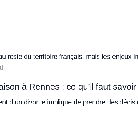
 reste du territoire français, mais les enjeux 
l.
ison à Rennes : ce qu’il faut savoir
 d’un divorce implique de prendre des décisi