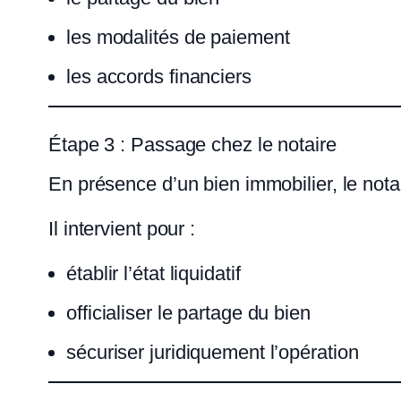
les modalités de paiement
les accords financiers
Étape 3 : Passage chez le notaire
En présence d’un bien immobilier, le notai
Il intervient pour :
établir l’état liquidatif
officialiser le partage du bien
sécuriser juridiquement l’opération