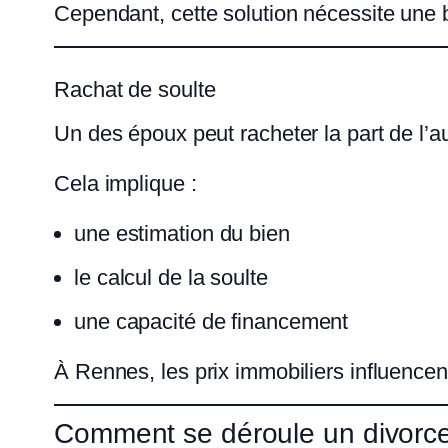
Cependant, cette solution nécessite une 
Rachat de soulte
Un des époux peut racheter la part de l’au
Cela implique :
une estimation du bien
le calcul de la soulte
une capacité de financement
À Rennes, les prix immobiliers influencen
Comment se déroule un divorce 