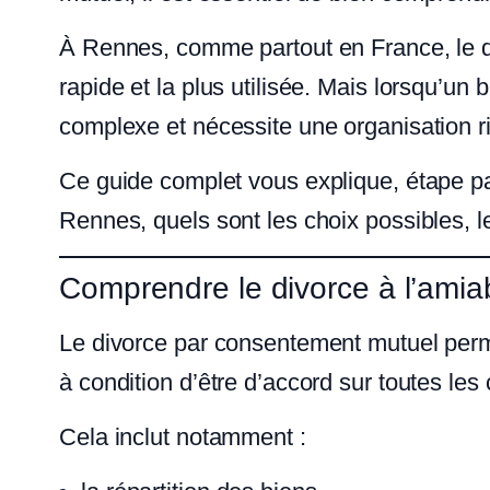
À Rennes, comme partout en France, le div
rapide et la plus utilisée. Mais lorsqu’un b
complexe et nécessite une organisation r
Ce guide complet vous explique, étape p
Rennes, quels sont les choix possibles, les
Comprendre le divorce à l’amia
Le divorce par consentement mutuel perm
à condition d’être d’accord sur toutes le
Cela inclut notamment :