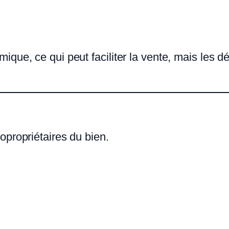
que, ce qui peut faciliter la vente, mais les dé
opropriétaires du bien.