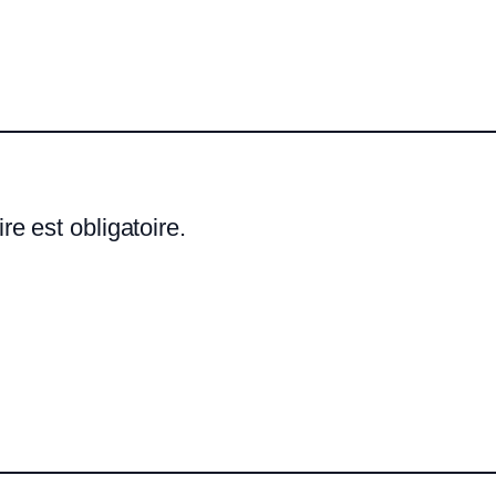
re est obligatoire.