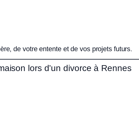
ère, de votre entente et de vos projets futurs.
 maison lors d’un divorce à Rennes