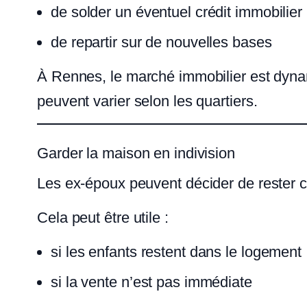
de solder un éventuel crédit immobilier
de repartir sur de nouvelles bases
À Rennes, le marché immobilier est dynami
peuvent varier selon les quartiers.
Garder la maison en indivision
Les ex-époux peuvent décider de rester c
Cela peut être utile :
si les enfants restent dans le logement
si la vente n’est pas immédiate