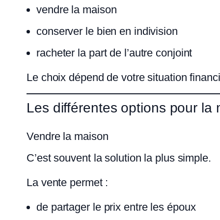
vendre la maison
conserver le bien en indivision
racheter la part de l’autre conjoint
Le choix dépend de votre situation financi
Les différentes options pour la
Vendre la maison
C’est souvent la solution la plus simple.
La vente permet :
de partager le prix entre les époux