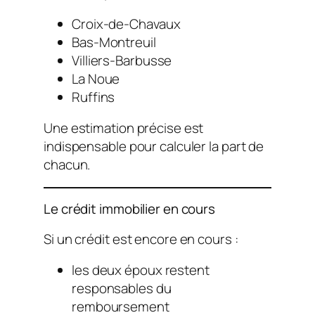
Croix-de-Chavaux
Bas-Montreuil
Villiers-Barbusse
La Noue
Ruffins
Une estimation précise est
indispensable pour calculer la part de
chacun.
Le crédit immobilier en cours
Si un crédit est encore en cours :
les deux époux restent
responsables du
remboursement