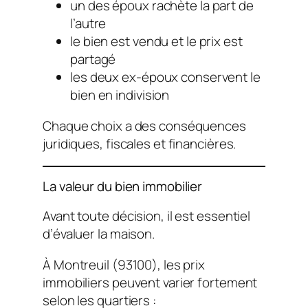
un des époux rachète la part de
l’autre
le bien est vendu et le prix est
partagé
les deux ex-époux conservent le
bien en indivision
Chaque choix a des conséquences
juridiques, fiscales et financières.
La valeur du bien immobilier
Avant toute décision, il est essentiel
d’évaluer la maison.
À Montreuil (93100), les prix
immobiliers peuvent varier fortement
selon les quartiers :