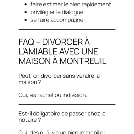
faire estimer le bien rapidement
privilégier le dialogue
se faire accompagner
FAQ – DIVORCER À
L’AMIABLE AVEC UNE
MAISON À MONTREUIL
Peut-on divorcer sans vendre la
maison ?
Oui, via rachat ou indivision.
Est-il obligatoire de passer chez le
notaire ?
Oui, dès qu’il y a un bien immobilier.