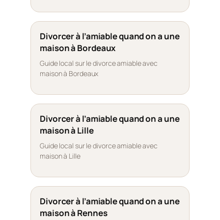
Divorcer à l’amiable quand on a une
maison à Bordeaux
Guide local sur le divorce amiable avec
maison à Bordeaux
Divorcer à l’amiable quand on a une
maison à Lille
Guide local sur le divorce amiable avec
maison à Lille
Divorcer à l’amiable quand on a une
maison à Rennes