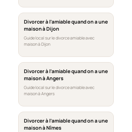
Divorcer à l’amiable quand on a une
maison à Dijon
Guide local sur le divorce amiable avec
maison à Dijon
Divorcer à l’amiable quand on a une
maison à Angers
Guide local sur le divorce amiable avec
maison à Angers
Divorcer à l’amiable quand on a une
maison à Nîmes