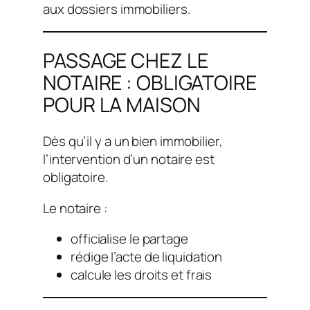
aux dossiers immobiliers.
PASSAGE CHEZ LE
NOTAIRE : OBLIGATOIRE
POUR LA MAISON
Dès qu’il y a un bien immobilier,
l’intervention d’un notaire est
obligatoire.
Le notaire :
officialise le partage
rédige l’acte de liquidation
calcule les droits et frais