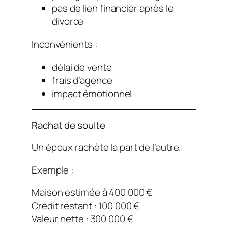
pas de lien financier après le
divorce
Inconvénients :
délai de vente
frais d’agence
impact émotionnel
Rachat de soulte
Un époux rachète la part de l’autre.
Exemple :
Maison estimée à 400 000 €
Crédit restant : 100 000 €
Valeur nette : 300 000 €