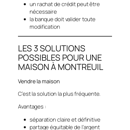
un rachat de crédit peut être
nécessaire
la banque doit valider toute
modification
LES 3 SOLUTIONS
POSSIBLES POUR UNE
MAISON À MONTREUIL
Vendre la maison
C’est la solution la plus fréquente.
Avantages :
séparation claire et définitive
partage équitable de l’argent