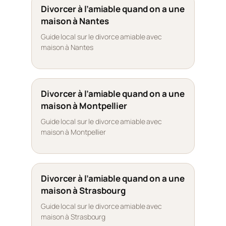
Divorcer à l’amiable quand on a une
maison à Nantes
Guide local sur le divorce amiable avec
maison à Nantes
Divorcer à l’amiable quand on a une
maison à Montpellier
Guide local sur le divorce amiable avec
maison à Montpellier
Divorcer à l’amiable quand on a une
maison à Strasbourg
Guide local sur le divorce amiable avec
maison à Strasbourg