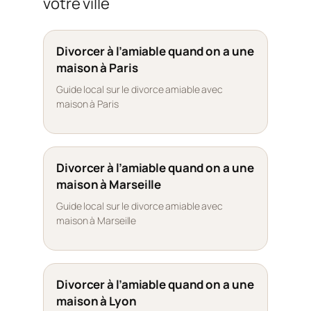
votre ville
Divorcer à l’amiable quand on a une
maison à Paris
Guide local sur le divorce amiable avec
maison à Paris
Divorcer à l’amiable quand on a une
maison à Marseille
Guide local sur le divorce amiable avec
maison à Marseille
Divorcer à l’amiable quand on a une
maison à Lyon