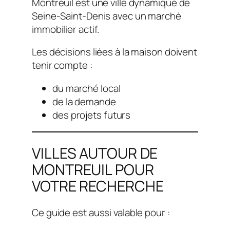
Montreuil est une ville dynamique de
Seine-Saint-Denis avec un marché
immobilier actif.
Les décisions liées à la maison doivent
tenir compte :
du marché local
de la demande
des projets futurs
VILLES AUTOUR DE
MONTREUIL POUR
VOTRE RECHERCHE
Ce guide est aussi valable pour :