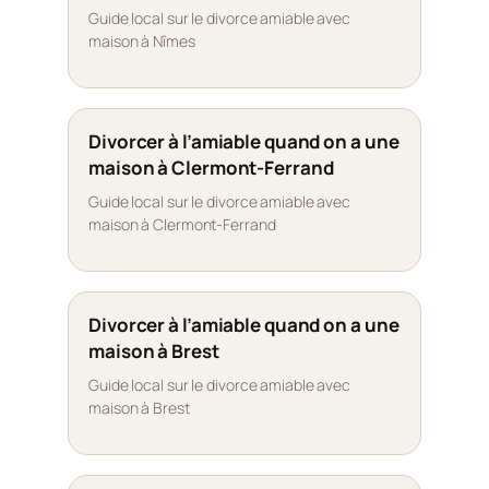
Guide local sur le divorce amiable avec
maison à Nîmes
Divorcer à l’amiable quand on a une
maison à Clermont-Ferrand
Guide local sur le divorce amiable avec
maison à Clermont-Ferrand
Divorcer à l’amiable quand on a une
maison à Brest
Guide local sur le divorce amiable avec
maison à Brest