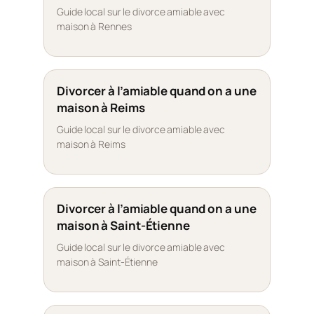
Guide local sur le divorce amiable avec
maison à Rennes
Divorcer à l’amiable quand on a une
maison à Reims
Guide local sur le divorce amiable avec
maison à Reims
Divorcer à l’amiable quand on a une
maison à Saint-Étienne
Guide local sur le divorce amiable avec
maison à Saint-Étienne