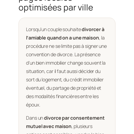
optimisées par ville
Lorsqu’un couple souhaite
divorcer à
l’amiable quand on a une maison
, la
procédure ne se limite pas à signer une
convention de divorce. La présence
d’un bien immobilier change souvent la
situation, car il faut aussi décider du
sort du logement, du crédit immobilier
éventuel, du partage de propriété et
des modalités financières entre les
époux.
Dans un
divorce par consentement
mutuel avec maison
, plusieurs