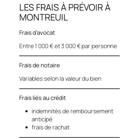
LES FRAIS À PRÉVOIR À
MONTREUIL
Frais d’avocat
Entre 1 000 € et 3 000 € par personne
Frais de notaire
Variables selon la valeur du bien
Frais liés au crédit
indemnités de remboursement
anticipé
frais de rachat