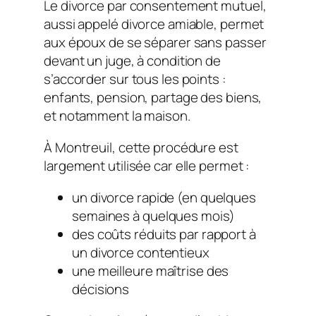
Le divorce par consentement mutuel,
aussi appelé divorce amiable, permet
aux époux de se séparer sans passer
devant un juge, à condition de
s’accorder sur tous les points :
enfants, pension, partage des biens,
et notamment la maison.
À Montreuil, cette procédure est
largement utilisée car elle permet :
un divorce rapide (en quelques
semaines à quelques mois)
des coûts réduits par rapport à
un divorce contentieux
une meilleure maîtrise des
décisions