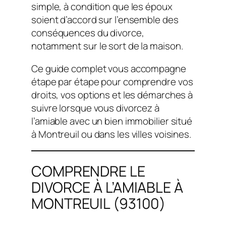
simple, à condition que les époux
soient d’accord sur l’ensemble des
conséquences du divorce,
notamment sur le sort de la maison.
Ce guide complet vous accompagne
étape par étape pour comprendre vos
droits, vos options et les démarches à
suivre lorsque vous divorcez à
l’amiable avec un bien immobilier situé
à Montreuil ou dans les villes voisines.
COMPRENDRE LE
DIVORCE À L’AMIABLE À
MONTREUIL (93100)