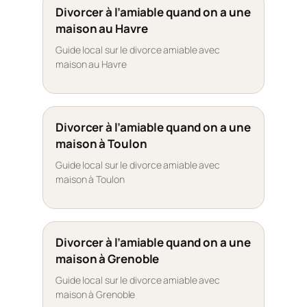
Divorcer à l’amiable quand on a une
maison au Havre
Guide local sur le divorce amiable avec
maison au Havre
Divorcer à l’amiable quand on a une
maison à Toulon
Guide local sur le divorce amiable avec
maison à Toulon
Divorcer à l’amiable quand on a une
maison à Grenoble
Guide local sur le divorce amiable avec
maison à Grenoble