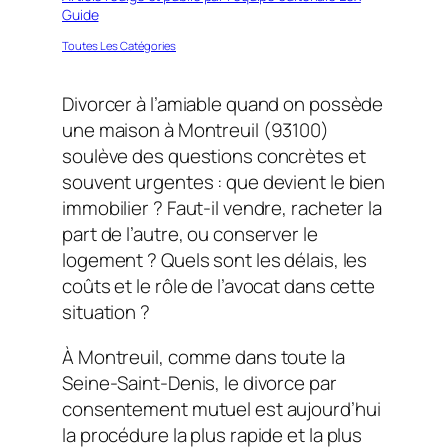
Guide
Toutes Les Catégories
Divorcer à l’amiable quand on possède
une maison à Montreuil (93100)
soulève des questions concrètes et
souvent urgentes : que devient le bien
immobilier ? Faut-il vendre, racheter la
part de l’autre, ou conserver le
logement ? Quels sont les délais, les
coûts et le rôle de l’avocat dans cette
situation ?
À Montreuil, comme dans toute la
Seine-Saint-Denis, le divorce par
consentement mutuel est aujourd’hui
la procédure la plus rapide et la plus