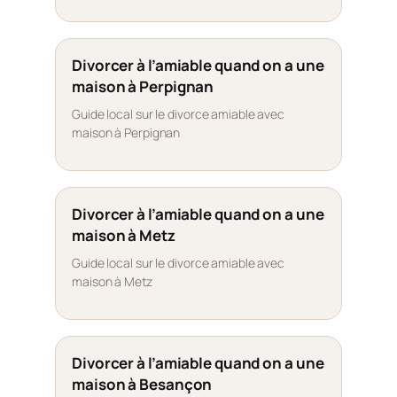
Divorcer à l’amiable quand on a une
maison à Perpignan
Guide local sur le divorce amiable avec
maison à Perpignan
Divorcer à l’amiable quand on a une
maison à Metz
Guide local sur le divorce amiable avec
maison à Metz
Divorcer à l’amiable quand on a une
maison à Besançon