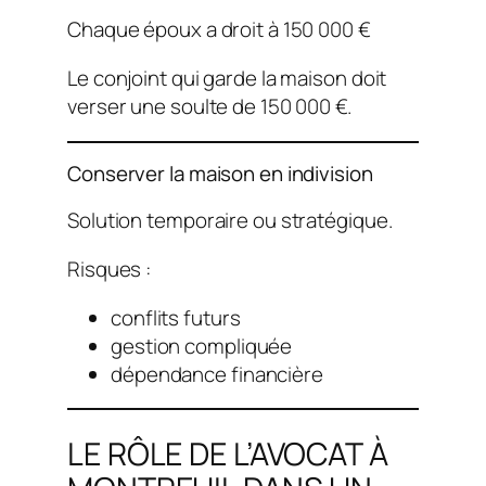
Chaque époux a droit à 150 000 €
Le conjoint qui garde la maison doit
verser une soulte de 150 000 €.
Conserver la maison en indivision
Solution temporaire ou stratégique.
Risques :
conflits futurs
gestion compliquée
dépendance financière
LE RÔLE DE L’AVOCAT À