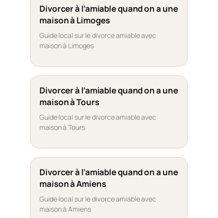
Divorcer à l’amiable quand on a une
maison à Limoges
Guide local sur le divorce amiable avec
maison à Limoges
Divorcer à l’amiable quand on a une
maison à Tours
Guide local sur le divorce amiable avec
maison à Tours
Divorcer à l’amiable quand on a une
maison à Amiens
Guide local sur le divorce amiable avec
maison à Amiens