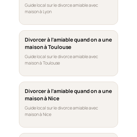
Guide local sur le divorce amiable avec
maison à Lyon
Divorcer à l’amiable quand on a une
maison à Toulouse
Guide local sur le divorce amiable avec
maison à Toulouse
Divorcer à l’amiable quand on a une
maison à Nice
Guide local sur le divorce amiable avec
maison à Nice