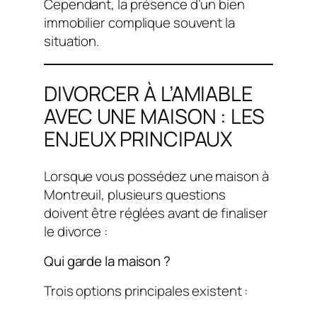
Cependant, la présence d’un bien
immobilier complique souvent la
situation.
DIVORCER À L’AMIABLE
AVEC UNE MAISON : LES
ENJEUX PRINCIPAUX
Lorsque vous possédez une maison à
Montreuil, plusieurs questions
doivent être réglées avant de finaliser
le divorce :
Qui garde la maison ?
Trois options principales existent :