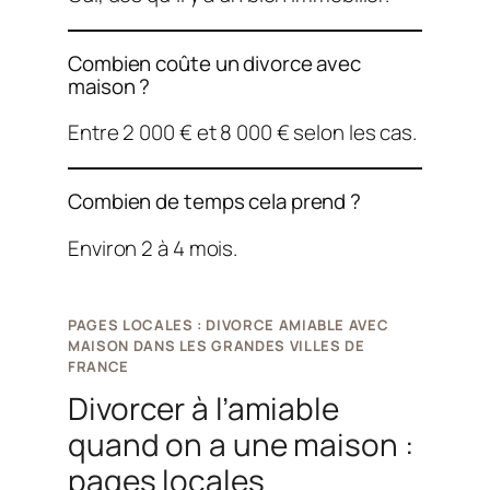
Combien coûte un divorce avec
maison ?
Entre 2 000 € et 8 000 € selon les cas.
Combien de temps cela prend ?
Environ 2 à 4 mois.
PAGES LOCALES : DIVORCE AMIABLE AVEC
MAISON DANS LES GRANDES VILLES DE
FRANCE
Divorcer à l’amiable
quand on a une maison :
pages locales