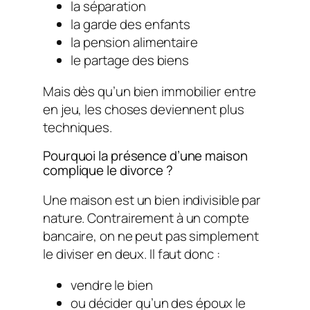
la séparation
la garde des enfants
la pension alimentaire
le partage des biens
Mais dès qu’un bien immobilier entre
en jeu, les choses deviennent plus
techniques.
Pourquoi la présence d’une maison
complique le divorce ?
Une maison est un bien indivisible par
nature. Contrairement à un compte
bancaire, on ne peut pas simplement
le diviser en deux. Il faut donc :
vendre le bien
ou décider qu’un des époux le