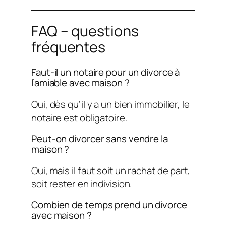
FAQ – questions
fréquentes
Faut-il un notaire pour un divorce à
l’amiable avec maison ?
Oui, dès qu’il y a un bien immobilier, le
notaire est obligatoire.
Peut-on divorcer sans vendre la
maison ?
Oui, mais il faut soit un rachat de part,
soit rester en indivision.
Combien de temps prend un divorce
avec maison ?