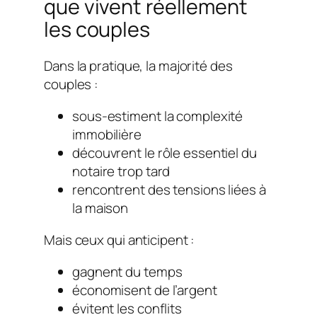
que vivent réellement
les couples
Dans la pratique, la majorité des
couples :
sous-estiment la complexité
immobilière
découvrent le rôle essentiel du
notaire trop tard
rencontrent des tensions liées à
la maison
Mais ceux qui anticipent :
gagnent du temps
économisent de l’argent
évitent les conflits