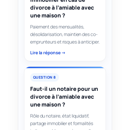
divorce à l’amiable avec
une maison ?
Paiement des mensualités,
désolidarisation, maintien des co-
emprunteurs et risques à anticiper.
Lire la réponse →
QUESTION 8
Faut-il un notaire pour un
divorce à l’amiable avec
une maison ?
Rôle du notaire, état liquidatif,
partage immobilier et formalités