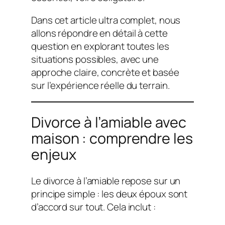
Dans cet article ultra complet, nous
allons répondre en détail à cette
question en explorant toutes les
situations possibles, avec une
approche claire, concrète et basée
sur l’expérience réelle du terrain.
Divorce à l’amiable avec
maison : comprendre les
enjeux
Le divorce à l’amiable repose sur un
principe simple : les deux époux sont
d’accord sur tout. Cela inclut :