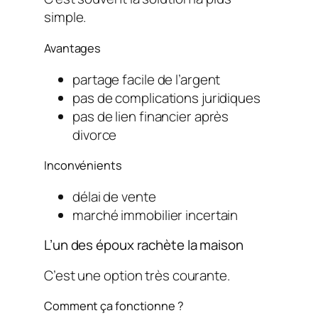
simple.
Avantages
partage facile de l’argent
pas de complications juridiques
pas de lien financier après
divorce
Inconvénients
délai de vente
marché immobilier incertain
L’un des époux rachète la maison
C’est une option très courante.
Comment ça fonctionne ?