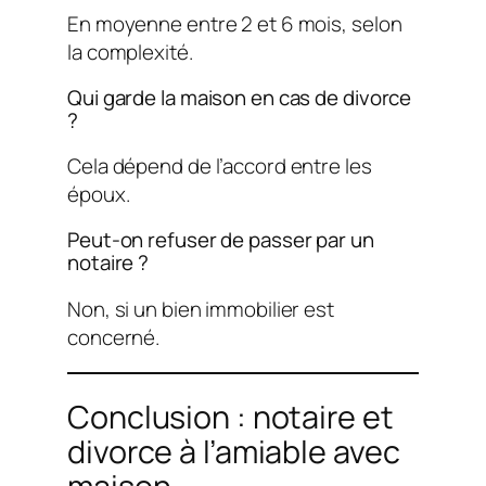
En moyenne entre 2 et 6 mois, selon
la complexité.
Qui garde la maison en cas de divorce
?
Cela dépend de l’accord entre les
époux.
Peut-on refuser de passer par un
notaire ?
Non, si un bien immobilier est
concerné.
Conclusion : notaire et
divorce à l’amiable avec