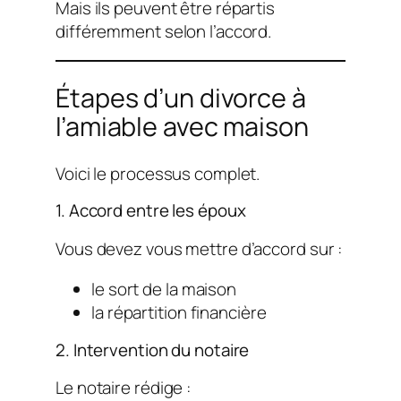
Mais ils peuvent être répartis
différemment selon l’accord.
Étapes d’un divorce à
l’amiable avec maison
Voici le processus complet.
1. Accord entre les époux
Vous devez vous mettre d’accord sur :
le sort de la maison
la répartition financière
2. Intervention du notaire
Le notaire rédige :