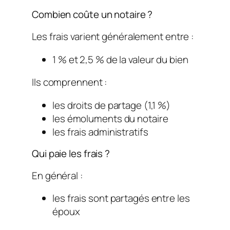
Combien coûte un notaire ?
Les frais varient généralement entre :
1 % et 2,5 % de la valeur du bien
Ils comprennent :
les droits de partage (1,1 %)
les émoluments du notaire
les frais administratifs
Qui paie les frais ?
En général :
les frais sont partagés entre les
époux