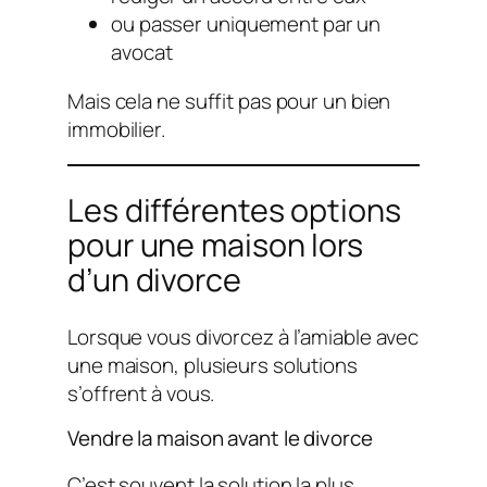
ou passer uniquement par un
avocat
Mais cela ne suffit pas pour un bien
immobilier.
Les différentes options
pour une maison lors
d’un divorce
Lorsque vous divorcez à l’amiable avec
une maison, plusieurs solutions
s’offrent à vous.
Vendre la maison avant le divorce
C’est souvent la solution la plus