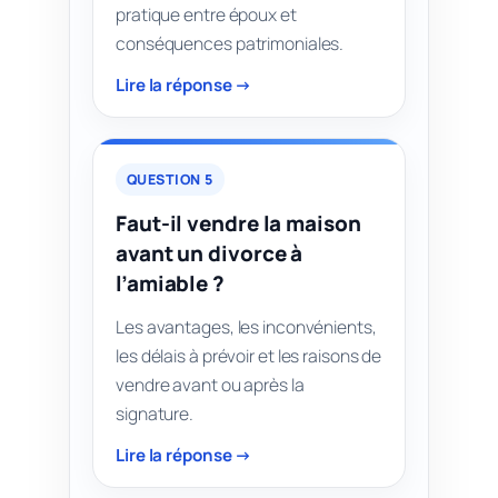
pratique entre époux et
conséquences patrimoniales.
Lire la réponse →
QUESTION 5
Faut-il vendre la maison
avant un divorce à
l’amiable ?
Les avantages, les inconvénients,
les délais à prévoir et les raisons de
vendre avant ou après la
signature.
Lire la réponse →