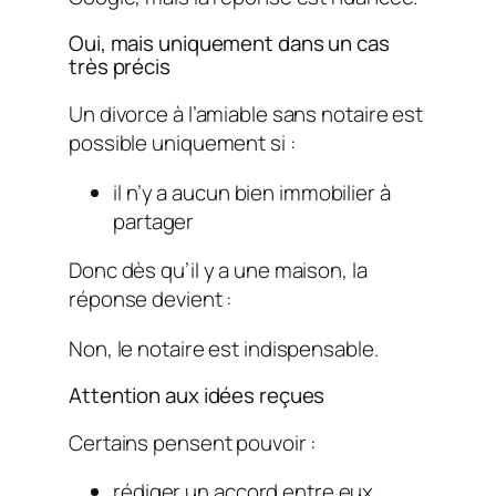
Oui, mais uniquement dans un cas
très précis
Un divorce à l’amiable sans notaire est
possible uniquement si :
il n’y a aucun bien immobilier à
partager
Donc dès qu’il y a une maison, la
réponse devient :
Non, le notaire est indispensable.
Attention aux idées reçues
Certains pensent pouvoir :
rédiger un accord entre eux