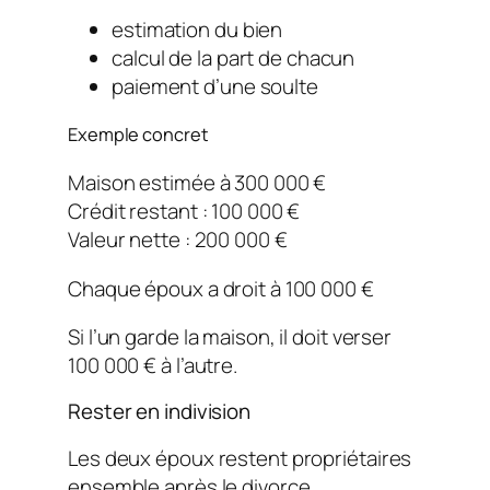
estimation du bien
calcul de la part de chacun
paiement d’une soulte
Exemple concret
Maison estimée à 300 000 €
Crédit restant : 100 000 €
Valeur nette : 200 000 €
Chaque époux a droit à 100 000 €
Si l’un garde la maison, il doit verser
100 000 € à l’autre.
Rester en indivision
Les deux époux restent propriétaires
ensemble après le divorce.