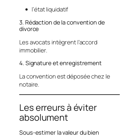
l’état liquidatif
3. Rédaction de la convention de
divorce
Les avocats intègrent l’accord
immobilier.
4. Signature et enregistrement
La convention est déposée chez le
notaire.
Les erreurs à éviter
absolument
Sous-estimer la valeur du bien