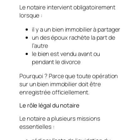
Le notaire intervient obligatoirement
lorsque :
il y a un bien immobilier à partager
un des époux rachète la part de
l’autre
le bien est vendu avant ou
pendant le divorce
Pourquoi ? Parce que toute opération
sur un bien immobilier doit être
enregistrée officiellement.
Le rôle légal du notaire
Le notaire a plusieurs missions
essentielles :