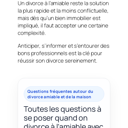
Un divorce à l’amiable reste la solution
la plus rapide et la moins conflictuelle,
mais dès qu’un bien immobilier est
impliqué, il faut accepter une certaine
complexité.
Anticiper, s’informer et s’entourer des
bons professionnels est la clé pour
réussir son divorce sereinement.
Questions fréquentes autour du
divorce amiable et de la maison
Toutes les questions à
se poser quand on
divorce à l’amiable avec