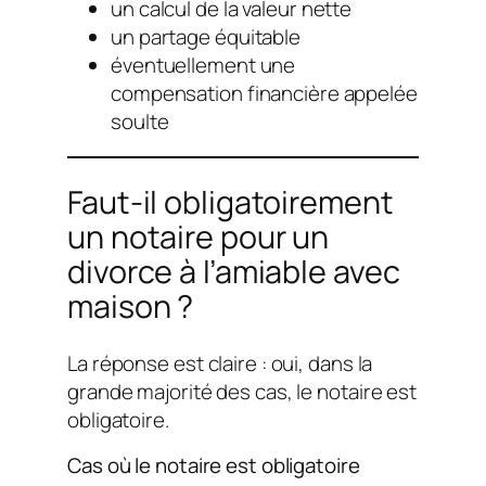
un calcul de la valeur nette
un partage équitable
éventuellement une
compensation financière appelée
soulte
Faut-il obligatoirement
un notaire pour un
divorce à l’amiable avec
maison ?
La réponse est claire : oui, dans la
grande majorité des cas, le notaire est
obligatoire.
Cas où le notaire est obligatoire