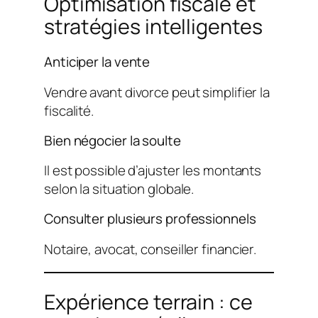
Optimisation fiscale et
stratégies intelligentes
Anticiper la vente
Vendre avant divorce peut simplifier la
fiscalité.
Bien négocier la soulte
Il est possible d’ajuster les montants
selon la situation globale.
Consulter plusieurs professionnels
Notaire, avocat, conseiller financier.
Expérience terrain : ce