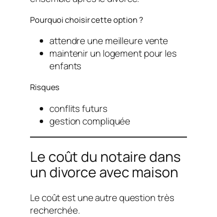
Pourquoi choisir cette option ?
attendre une meilleure vente
maintenir un logement pour les
enfants
Risques
conflits futurs
gestion compliquée
Le coût du notaire dans
un divorce avec maison
Le coût est une autre question très
recherchée.