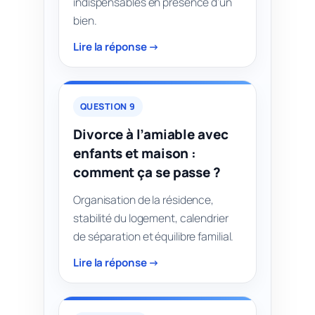
indispensables en présence d’un
bien.
Lire la réponse →
QUESTION 9
Divorce à l’amiable avec
enfants et maison :
comment ça se passe ?
Organisation de la résidence,
stabilité du logement, calendrier
de séparation et équilibre familial.
Lire la réponse →