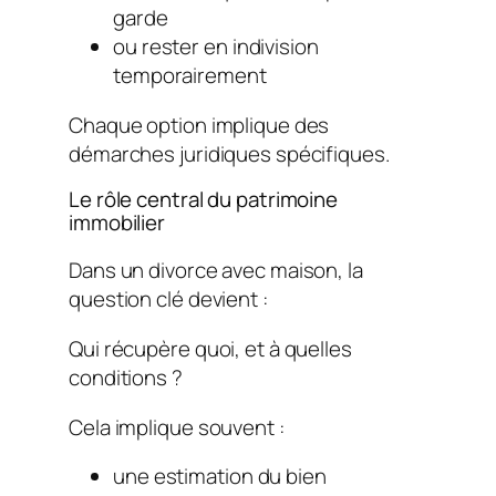
garde
ou rester en indivision
temporairement
Chaque option implique des
démarches juridiques spécifiques.
Le rôle central du patrimoine
immobilier
Dans un divorce avec maison, la
question clé devient :
Qui récupère quoi, et à quelles
conditions ?
Cela implique souvent :
une estimation du bien