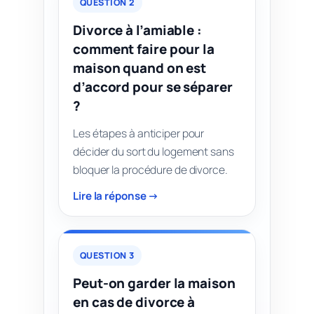
QUESTION 2
Divorce à l’amiable :
comment faire pour la
maison quand on est
d’accord pour se séparer
?
Les étapes à anticiper pour
décider du sort du logement sans
bloquer la procédure de divorce.
Lire la réponse →
QUESTION 3
Peut-on garder la maison
en cas de divorce à