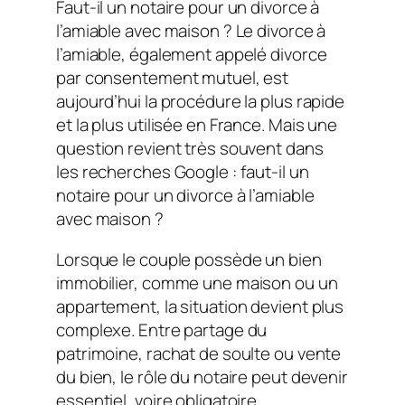
Faut-il un notaire pour un divorce à
l’amiable avec maison ? Le divorce à
l’amiable, également appelé divorce
par consentement mutuel, est
aujourd’hui la procédure la plus rapide
et la plus utilisée en France. Mais une
question revient très souvent dans
les recherches Google : faut-il un
notaire pour un divorce à l’amiable
avec maison ?
Lorsque le couple possède un bien
immobilier, comme une maison ou un
appartement, la situation devient plus
complexe. Entre partage du
patrimoine, rachat de soulte ou vente
du bien, le rôle du notaire peut devenir
essentiel, voire obligatoire.