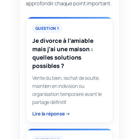
approfondir chaque point important.
QUESTION 1
Je divorce à l’amiable
mais j’ai une maison :
quelles solutions
possibles ?
Vente du bien, rachat de soulte,
maintien en indivision ou
organisation temporaire avant le
partage définitif.
Lire la réponse →