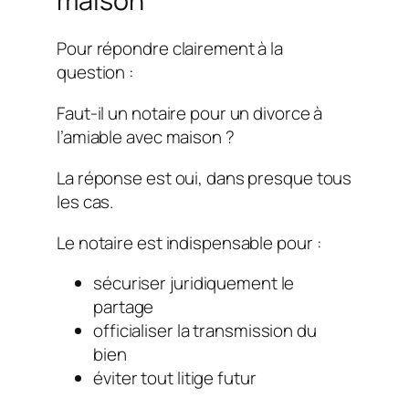
maison
Pour répondre clairement à la
question :
Faut-il un notaire pour un divorce à
l’amiable avec maison ?
La réponse est oui, dans presque tous
les cas.
Le notaire est indispensable pour :
sécuriser juridiquement le
partage
officialiser la transmission du
bien
éviter tout litige futur