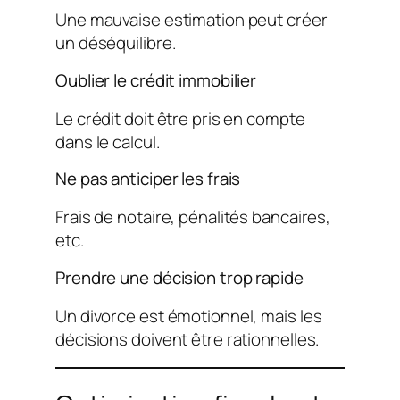
Une mauvaise estimation peut créer
un déséquilibre.
Oublier le crédit immobilier
Le crédit doit être pris en compte
dans le calcul.
Ne pas anticiper les frais
Frais de notaire, pénalités bancaires,
etc.
Prendre une décision trop rapide
Un divorce est émotionnel, mais les
décisions doivent être rationnelles.