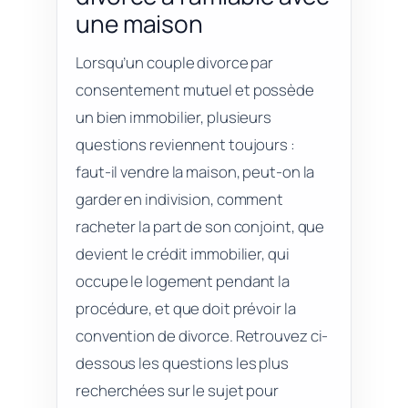
une maison
Lorsqu’un couple divorce par
consentement mutuel et possède
un bien immobilier, plusieurs
questions reviennent toujours :
faut-il vendre la maison, peut-on la
garder en indivision, comment
racheter la part de son conjoint, que
devient le crédit immobilier, qui
occupe le logement pendant la
procédure, et que doit prévoir la
convention de divorce. Retrouvez ci-
dessous les questions les plus
recherchées sur le sujet pour