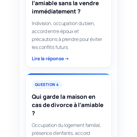
l’amiable sans la vendre
immédiatement ?
Indivision, occupation du bien,
accord entre époux et
précautions à prendre pour éviter
les conflits futurs.
Lire la réponse →
QUESTION 4
Qui garde la maison en
cas de divorce à l’amiable
?
Occupation du logement familial,
présence d’enfants, accord