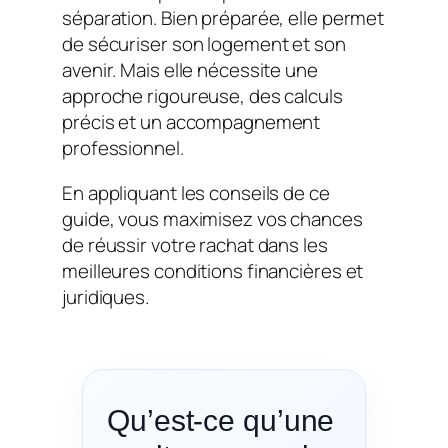
séparation. Bien préparée, elle permet
de sécuriser son logement et son
avenir. Mais elle nécessite une
approche rigoureuse, des calculs
précis et un accompagnement
professionnel.
En appliquant les conseils de ce
guide, vous maximisez vos chances
de réussir votre rachat dans les
meilleures conditions financières et
juridiques.
Qu’est-ce qu’une