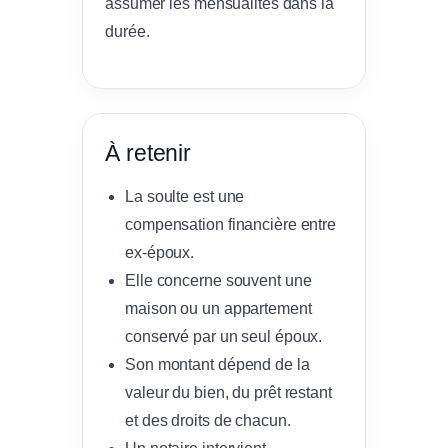
assumer les mensualités dans la
durée.
À retenir
La soulte est une
compensation financière entre
ex-époux.
Elle concerne souvent une
maison ou un appartement
conservé par un seul époux.
Son montant dépend de la
valeur du bien, du prêt restant
et des droits de chacun.