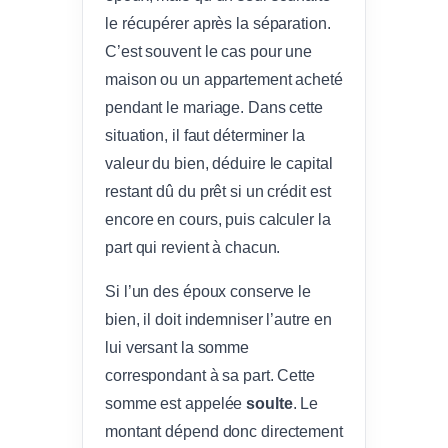
le récupérer après la séparation.
C’est souvent le cas pour une
maison ou un appartement acheté
pendant le mariage. Dans cette
situation, il faut déterminer la
valeur du bien, déduire le capital
restant dû du prêt si un crédit est
encore en cours, puis calculer la
part qui revient à chacun.
Si l’un des époux conserve le
bien, il doit indemniser l’autre en
lui versant la somme
correspondant à sa part. Cette
somme est appelée
soulte
. Le
montant dépend donc directement