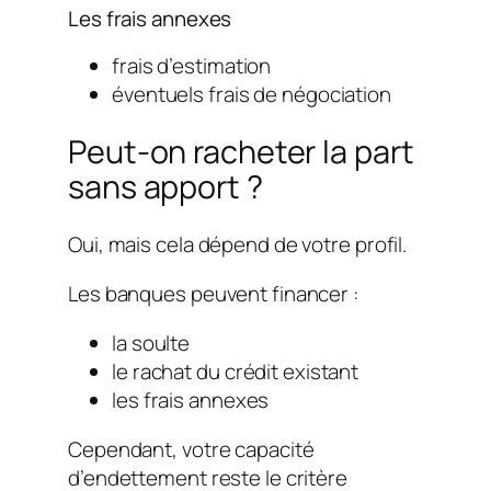
Les frais annexes
frais d’estimation
éventuels frais de négociation
Peut-on racheter la part
sans apport ?
Oui, mais cela dépend de votre profil.
Les banques peuvent financer :
la soulte
le rachat du crédit existant
les frais annexes
Cependant, votre capacité
d’endettement reste le critère