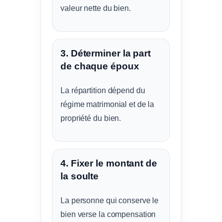
valeur nette du bien.
3. Déterminer la part
de chaque époux
La répartition dépend du
régime matrimonial et de la
propriété du bien.
4. Fixer le montant de
la soulte
La personne qui conserve le
bien verse la compensation