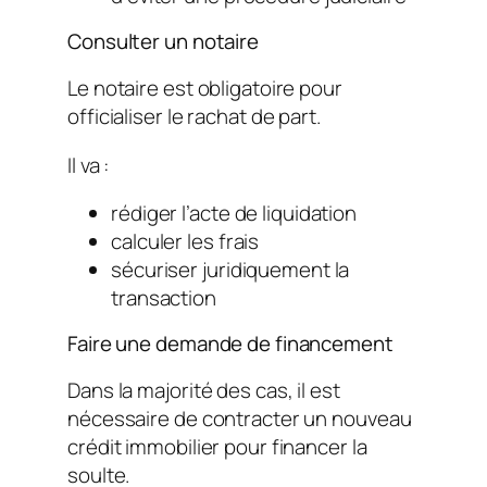
Consulter un notaire
Le notaire est obligatoire pour
officialiser le rachat de part.
Il va :
rédiger l’acte de liquidation
calculer les frais
sécuriser juridiquement la
transaction
Faire une demande de financement
Dans la majorité des cas, il est
nécessaire de contracter un nouveau
crédit immobilier pour financer la
soulte.