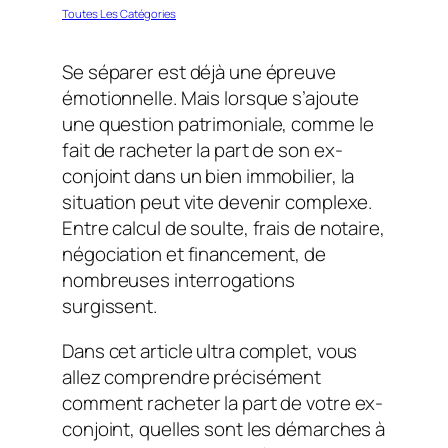
Toutes Les Catégories
Se séparer est déjà une épreuve
émotionnelle. Mais lorsque s’ajoute
une question patrimoniale, comme le
fait de racheter la part de son ex-
conjoint dans un bien immobilier, la
situation peut vite devenir complexe.
Entre calcul de soulte, frais de notaire,
négociation et financement, de
nombreuses interrogations
surgissent.
Dans cet article ultra complet, vous
allez comprendre précisément
comment racheter la part de votre ex-
conjoint, quelles sont les démarches à