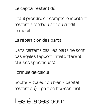
Le capital restant dû
Il faut prendre en compte le montant
restant à rembourser du crédit
immobilier.
La répartition des parts
Dans certains cas, les parts ne sont
pas égales (apport initial différent,
clauses spécifiques).
Formule de calcul
Soulte = (valeur du bien – capital
restant dû) × part de l’ex-conjoint
Les étapes pour