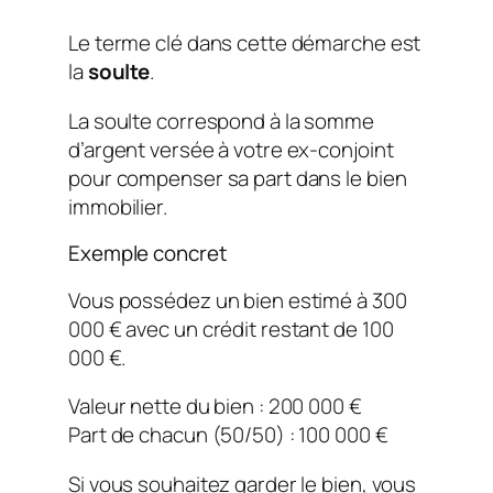
Le terme clé dans cette démarche est
la
soulte
.
La soulte correspond à la somme
d’argent versée à votre ex-conjoint
pour compenser sa part dans le bien
immobilier.
Exemple concret
Vous possédez un bien estimé à 300
000 € avec un crédit restant de 100
000 €.
Valeur nette du bien : 200 000 €
Part de chacun (50/50) : 100 000 €
Si vous souhaitez garder le bien, vous