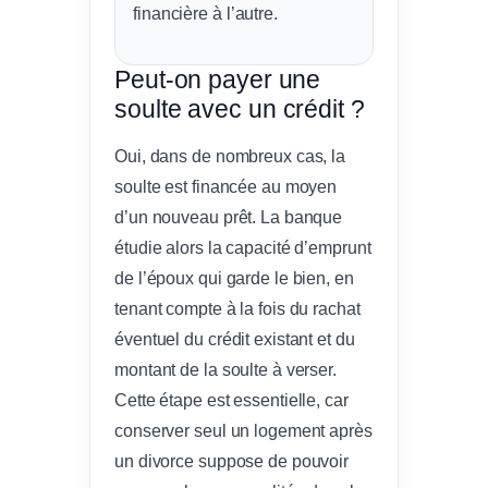
financière à l’autre.
Peut-on payer une
soulte avec un crédit ?
Oui, dans de nombreux cas, la
soulte est financée au moyen
d’un nouveau prêt. La banque
étudie alors la capacité d’emprunt
de l’époux qui garde le bien, en
tenant compte à la fois du rachat
éventuel du crédit existant et du
montant de la soulte à verser.
Cette étape est essentielle, car
conserver seul un logement après
un divorce suppose de pouvoir