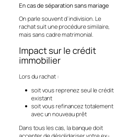
En cas de séparation sans mariage
On parle souvent d’indivision. Le
rachat suit une procédure similaire,
mais sans cadre matrimonial.
Impact sur le crédit
immobilier
Lors du rachat :
soit vous reprenez seul le crédit
existant
soit vous refinancez totalement
avec un nouveau prêt
Dans tous les cas, la banque doit
accepter de désolidariser votre ex-