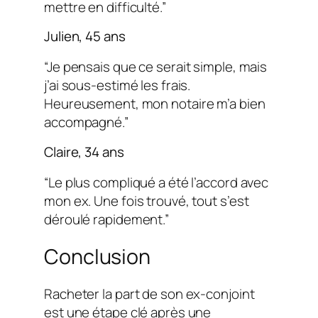
mettre en difficulté.”
Julien, 45 ans
“Je pensais que ce serait simple, mais
j’ai sous-estimé les frais.
Heureusement, mon notaire m’a bien
accompagné.”
Claire, 34 ans
“Le plus compliqué a été l’accord avec
mon ex. Une fois trouvé, tout s’est
déroulé rapidement.”
Conclusion
Racheter la part de son ex-conjoint
est une étape clé après une