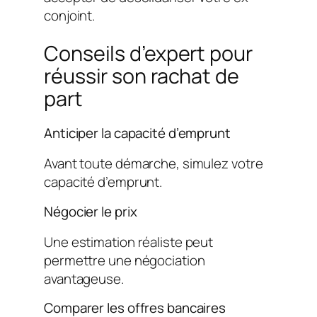
conjoint.
Conseils d’expert pour
réussir son rachat de
part
Anticiper la capacité d’emprunt
Avant toute démarche, simulez votre
capacité d’emprunt.
Négocier le prix
Une estimation réaliste peut
permettre une négociation
avantageuse.
Comparer les offres bancaires