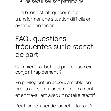
de sécuriser son patrimoine
Une bonne stratégie permet de
transformer une situation difficile en
avantage financier.
FAQ : questions
fréquentes sur le rachat
de part
Comment racheter la part de son ex-
conjoint rapidement ?
En privilégiant un accord amiable, en
préparant son financement en amont
et en travaillant avec un notaire réactif.
Peut-on refuser de racheter la part ?