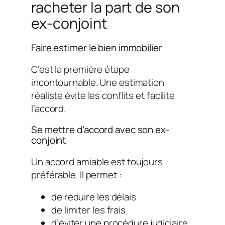
racheter la part de son
ex-conjoint
Faire estimer le bien immobilier
C’est la première étape
incontournable. Une estimation
réaliste évite les conflits et facilite
l’accord.
Se mettre d’accord avec son ex-
conjoint
Un accord amiable est toujours
préférable. Il permet :
de réduire les délais
de limiter les frais
d’éviter une procédure judiciaire