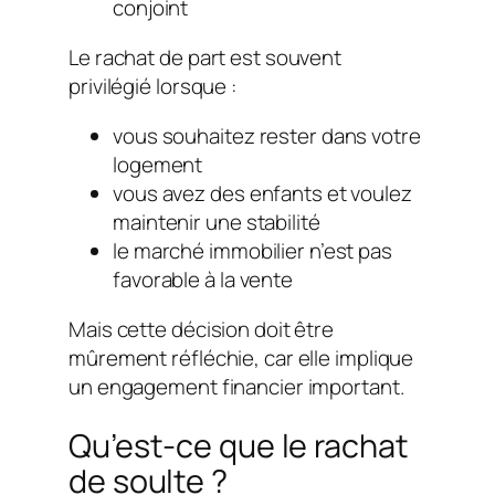
conjoint
Le rachat de part est souvent
privilégié lorsque :
vous souhaitez rester dans votre
logement
vous avez des enfants et voulez
maintenir une stabilité
le marché immobilier n’est pas
favorable à la vente
Mais cette décision doit être
mûrement réfléchie, car elle implique
un engagement financier important.
Qu’est-ce que le rachat
de soulte ?