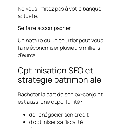
Ne vous limitez pas à votre banque
actuelle.
Se faire accompagner
Un notaire ou un courtier peut vous
faire économiser plusieurs milliers
d’euros.
Optimisation SEO et
stratégie patrimoniale
Racheter la part de son ex-conjoint
est aussi une opportunité :
de renégocier son crédit
d’optimiser sa fiscalité