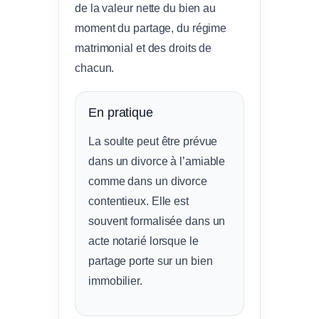
de la valeur nette du bien au
moment du partage, du régime
matrimonial et des droits de
chacun.
En pratique
La soulte peut être prévue
dans un divorce à l’amiable
comme dans un divorce
contentieux. Elle est
souvent formalisée dans un
acte notarié lorsque le
partage porte sur un bien
immobilier.