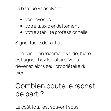
La banque va analyser :
vos revenus
votre taux d’endettement
votre stabilité professionnelle
Signer l’acte de rachat
Une fois le financement validé, l’acte
est signé chez le notaire. Vous
devenez alors seul propriétaire du
bien.
Combien coûte le rachat
de part ?
Le coût total est souvent sous-