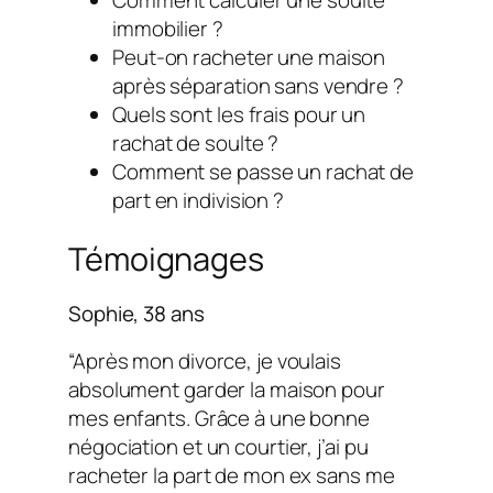
Comment calculer une soulte
immobilier ?
Peut-on racheter une maison
après séparation sans vendre ?
Quels sont les frais pour un
rachat de soulte ?
Comment se passe un rachat de
part en indivision ?
Témoignages
Sophie, 38 ans
“Après mon divorce, je voulais
absolument garder la maison pour
mes enfants. Grâce à une bonne
négociation et un courtier, j’ai pu
racheter la part de mon ex sans me