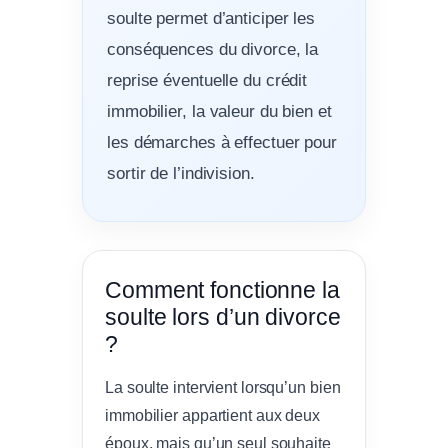
soulte permet d’anticiper les
conséquences du divorce, la
reprise éventuelle du crédit
immobilier, la valeur du bien et
les démarches à effectuer pour
sortir de l’indivision.
Comment fonctionne la
soulte lors d’un divorce
?
La soulte intervient lorsqu’un bien
immobilier appartient aux deux
époux, mais qu’un seul souhaite