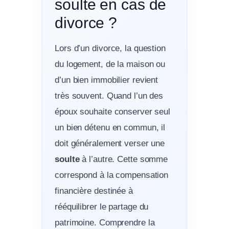
soulte en cas de
divorce ?
Lors d’un divorce, la question
du logement, de la maison ou
d’un bien immobilier revient
très souvent. Quand l’un des
époux souhaite conserver seul
un bien détenu en commun, il
doit généralement verser une
soulte
à l’autre. Cette somme
correspond à la compensation
financière destinée à
rééquilibrer le partage du
patrimoine. Comprendre la