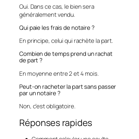
Oui. Dans ce cas, le bien sera
généralement vendu.
Qui paie les frais de notaire ?
En principe, celui qui rachète la part.
Combien de temps prend un rachat
de part ?
En moyenne entre 2 et 4 mois.
Peut-on racheter la part sans passer
par un notaire ?
Non, c’est obligatoire.
Réponses rapides