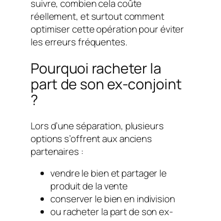
suivre, combien cela coûte
réellement, et surtout comment
optimiser cette opération pour éviter
les erreurs fréquentes.
Pourquoi racheter la
part de son ex-conjoint
?
Lors d’une séparation, plusieurs
options s’offrent aux anciens
partenaires :
vendre le bien et partager le
produit de la vente
conserver le bien en indivision
ou racheter la part de son ex-