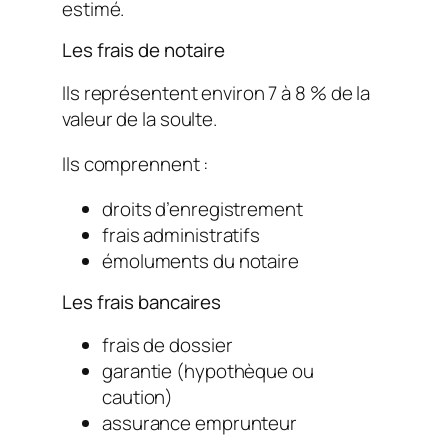
estimé.
Les frais de notaire
Ils représentent environ 7 à 8 % de la
valeur de la soulte.
Ils comprennent :
droits d’enregistrement
frais administratifs
émoluments du notaire
Les frais bancaires
frais de dossier
garantie (hypothèque ou
caution)
assurance emprunteur