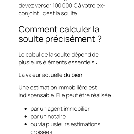
devez verser 100 000 € à votre ex-
conjoint : c’est la soulte.
Comment calculer la
soulte précisément ?
Le calcul de la soulte dépend de
plusieurs éléments essentiels :
La valeur actuelle du bien
Une estimation immobilière est
indispensable. Elle peut être réalisée :
par un agent immobilier
par un notaire
ou via plusieurs estimations
croisées