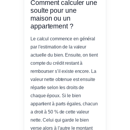
Comment calculer une
soulte pour une
maison ou un
appartement ?
Le calcul commence en général
par l’estimation de la valeur
actuelle du bien. Ensuite, on tient
compte du crédit restant à
rembourser s’il existe encore. La
valeur nette obtenue est ensuite
répartie selon les droits de
chaque époux. Si le bien
appartient à parts égales, chacun
a droit à 50 % de cette valeur
nette. Celui qui garde le bien
verse alors à l’autre le montant