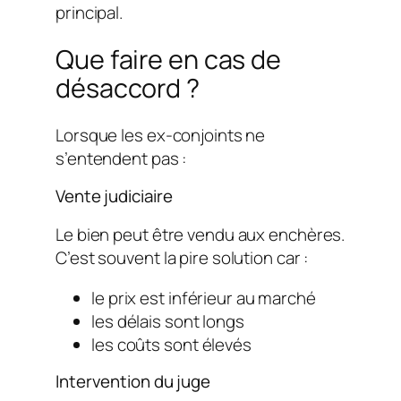
principal.
Que faire en cas de
désaccord ?
Lorsque les ex-conjoints ne
s’entendent pas :
Vente judiciaire
Le bien peut être vendu aux enchères.
C’est souvent la pire solution car :
le prix est inférieur au marché
les délais sont longs
les coûts sont élevés
Intervention du juge