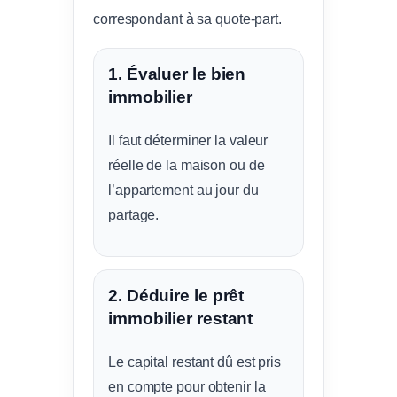
correspondant à sa quote-part.
1. Évaluer le bien
immobilier
Il faut déterminer la valeur
réelle de la maison ou de
l’appartement au jour du
partage.
2. Déduire le prêt
immobilier restant
Le capital restant dû est pris
en compte pour obtenir la