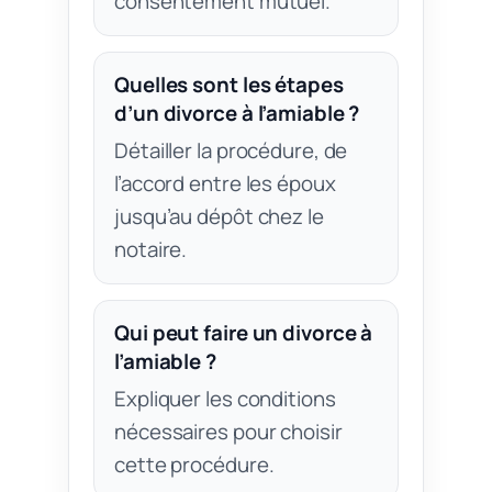
consentement mutuel.
Quelles sont les étapes
d’un divorce à l’amiable ?
Détailler la procédure, de
l’accord entre les époux
jusqu’au dépôt chez le
notaire.
Qui peut faire un divorce à
l’amiable ?
Expliquer les conditions
nécessaires pour choisir
cette procédure.