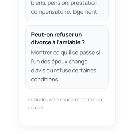
biens, pension, prestation
compensatoire, logement.
Peut-on refuser un
divorce à l’amiable ?
Montrer ce qu’il se passe si
l’un des époux change
d’avis ou refuse certaines
conditions.
Lex Guide : votre source d’information
juridique.