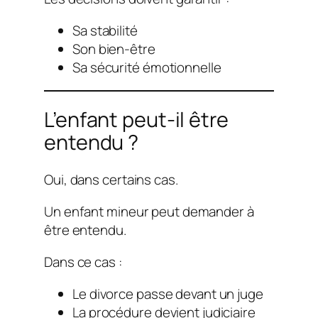
Sa stabilité
Son bien-être
Sa sécurité émotionnelle
L’enfant peut-il être
entendu ?
Oui, dans certains cas.
Un enfant mineur peut demander à
être entendu.
Dans ce cas :
Le divorce passe devant un juge
La procédure devient judiciaire