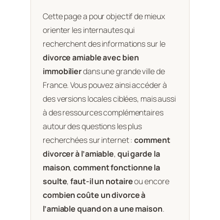
Cette page a pour objectif de mieux
orienter les internautes qui
recherchent des informations sur le
divorce amiable avec bien
immobilier
dans une grande ville de
France. Vous pouvez ainsi accéder à
des versions locales ciblées, mais aussi
à des ressources complémentaires
autour des questions les plus
recherchées sur internet :
comment
divorcer à l’amiable
,
qui garde la
maison
,
comment fonctionne la
soulte
,
faut-il un notaire
ou encore
combien coûte un divorce à
l’amiable quand on a une maison
.