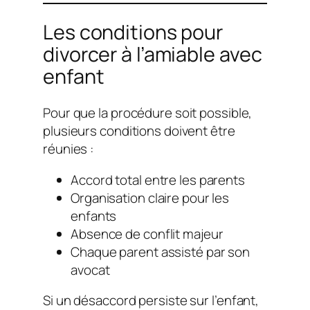
Les conditions pour
divorcer à l’amiable avec
enfant
Pour que la procédure soit possible,
plusieurs conditions doivent être
réunies :
Accord total entre les parents
Organisation claire pour les
enfants
Absence de conflit majeur
Chaque parent assisté par son
avocat
Si un désaccord persiste sur l’enfant,