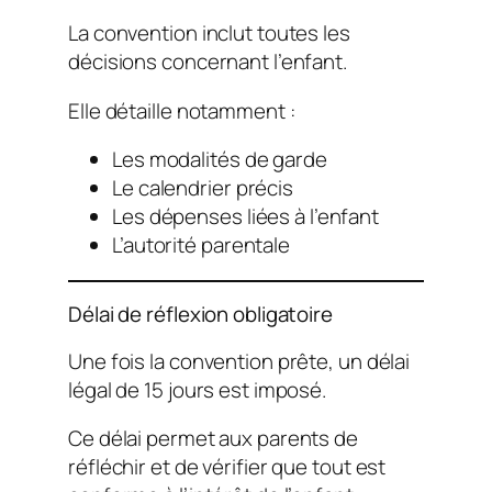
La convention inclut toutes les
décisions concernant l’enfant.
Elle détaille notamment :
Les modalités de garde
Le calendrier précis
Les dépenses liées à l’enfant
L’autorité parentale
Délai de réflexion obligatoire
Une fois la convention prête, un délai
légal de 15 jours est imposé.
Ce délai permet aux parents de
réfléchir et de vérifier que tout est