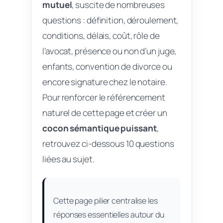
mutuel
, suscite de nombreuses
questions : définition, déroulement,
conditions, délais, coût, rôle de
l’avocat, présence ou non d’un juge,
enfants, convention de divorce ou
encore signature chez le notaire.
Pour renforcer le référencement
naturel de cette page et créer un
cocon sémantique puissant
,
retrouvez ci-dessous 10 questions
liées au sujet.
Cette page pilier centralise les
réponses essentielles autour du