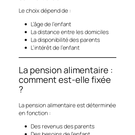
Le choix dépend de :
L’âge de l’enfant
La distance entre les domiciles
La disponibilité des parents
L’intérêt de l’enfant
La pension alimentaire :
comment est-elle fixée
?
La pension alimentaire est déterminée
en fonction :
Des revenus des parents
Des besoins de l’enfant