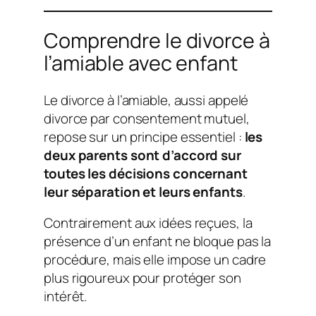
Comprendre le divorce à
l’amiable avec enfant
Le divorce à l’amiable, aussi appelé
divorce par consentement mutuel,
repose sur un principe essentiel :
les
deux parents sont d’accord sur
toutes les décisions concernant
leur séparation et leurs enfants
.
Contrairement aux idées reçues, la
présence d’un enfant ne bloque pas la
procédure, mais elle impose un cadre
plus rigoureux pour protéger son
intérêt.