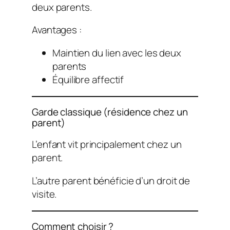
deux parents.
Avantages :
Maintien du lien avec les deux
parents
Équilibre affectif
Garde classique (résidence chez un
parent)
L’enfant vit principalement chez un
parent.
L’autre parent bénéficie d’un droit de
visite.
Comment choisir ?