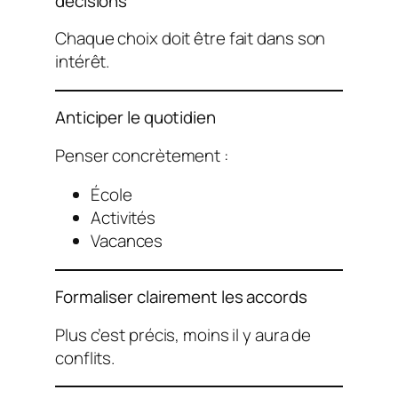
décisions
Chaque choix doit être fait dans son
intérêt.
Anticiper le quotidien
Penser concrètement :
École
Activités
Vacances
Formaliser clairement les accords
Plus c’est précis, moins il y aura de
conflits.