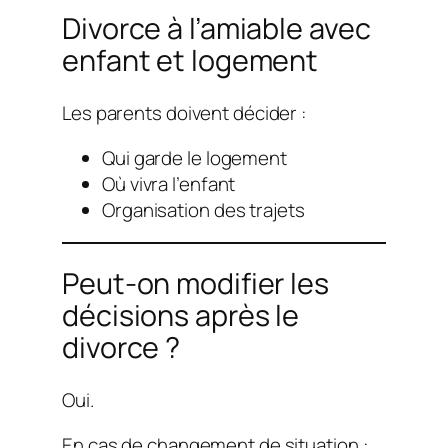
Divorce à l’amiable avec
enfant et logement
Les parents doivent décider :
Qui garde le logement
Où vivra l’enfant
Organisation des trajets
Peut-on modifier les
décisions après le
divorce ?
Oui.
En cas de changement de situation :