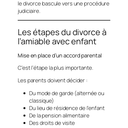
le divorce bascule vers une procédure
judiciaire.
Les étapes du divorce à
l’amiable avec enfant
Mise en place d’un accord parental
C’est l’étape la plus importante.
Les parents doivent décider :
Du mode de garde (alternée ou
classique)
Du lieu de résidence de l’enfant
De la pension alimentaire
Des droits de visite