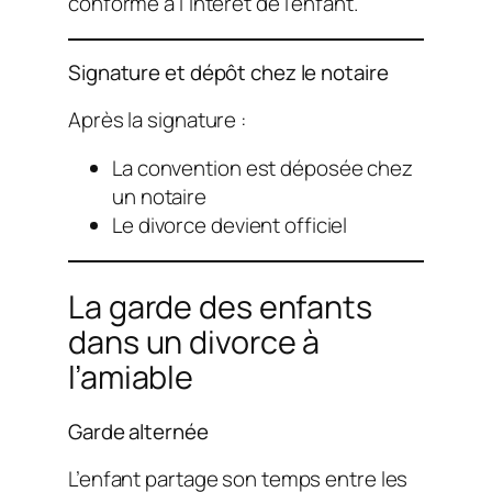
conforme à l’intérêt de l’enfant.
Signature et dépôt chez le notaire
Après la signature :
La convention est déposée chez
un notaire
Le divorce devient officiel
La garde des enfants
dans un divorce à
l’amiable
Garde alternée
L’enfant partage son temps entre les