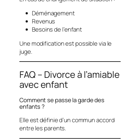
Déménagement
Revenus
Besoins de l’enfant
Une modification est possible via le
juge.
FAQ – Divorce à l’amiable
avec enfant
Comment se passe la garde des
enfants ?
Elle est définie d’un commun accord
entre les parents.