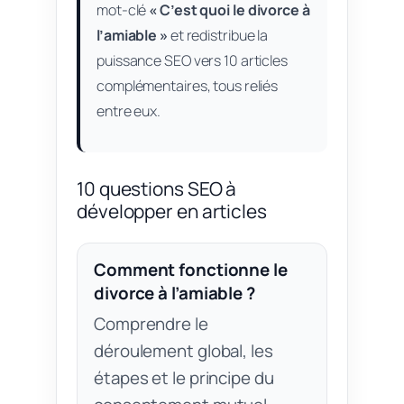
mot-clé
« C’est quoi le divorce à
l’amiable »
et redistribue la
puissance SEO vers 10 articles
complémentaires, tous reliés
entre eux.
10 questions SEO à
développer en articles
Comment fonctionne le
divorce à l’amiable ?
Comprendre le
déroulement global, les
étapes et le principe du