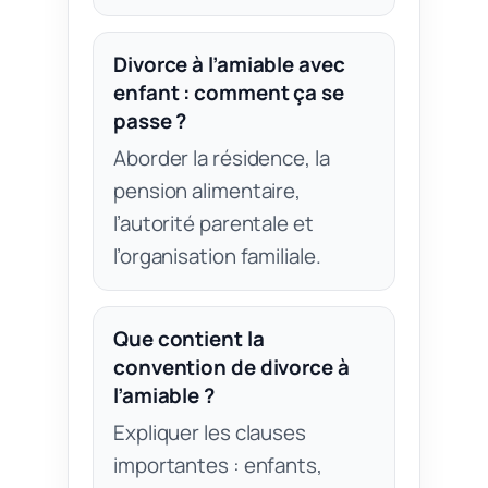
Divorce à l’amiable avec
enfant : comment ça se
passe ?
Aborder la résidence, la
pension alimentaire,
l’autorité parentale et
l’organisation familiale.
Que contient la
convention de divorce à
l’amiable ?
Expliquer les clauses
importantes : enfants,