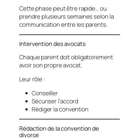
Cette phase peut être rapide… ou
prendre plusieurs semaines selon la
communication entre les parents.
Intervention des avocats
Chaque parent doit obligatoirement
avoir son propre avocat.
Leur rôle :
Conseiller
Sécuriser l’accord
Rédiger la convention
Rédaction de la convention de
divorce