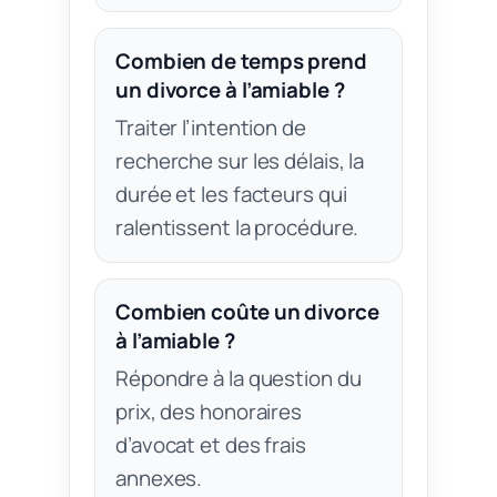
Combien de temps prend
un divorce à l’amiable ?
Traiter l’intention de
recherche sur les délais, la
durée et les facteurs qui
ralentissent la procédure.
Combien coûte un divorce
à l’amiable ?
Répondre à la question du
prix, des honoraires
d’avocat et des frais
annexes.