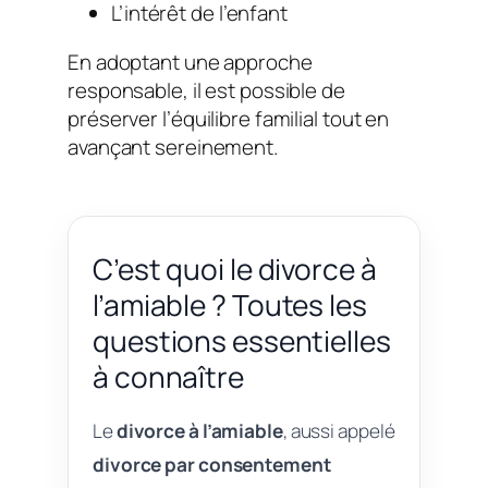
L’intérêt de l’enfant
En adoptant une approche
responsable, il est possible de
préserver l’équilibre familial tout en
avançant sereinement.
C’est quoi le divorce à
l’amiable ? Toutes les
questions essentielles
à connaître
Le
divorce à l’amiable
, aussi appelé
divorce par consentement