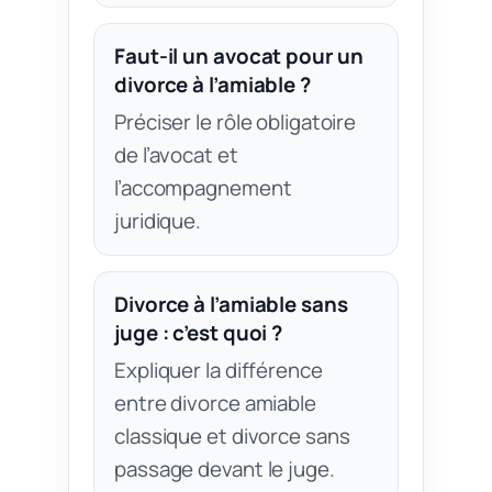
Faut-il un avocat pour un
divorce à l’amiable ?
Préciser le rôle obligatoire
de l’avocat et
l’accompagnement
juridique.
Divorce à l’amiable sans
juge : c’est quoi ?
Expliquer la différence
entre divorce amiable
classique et divorce sans
passage devant le juge.