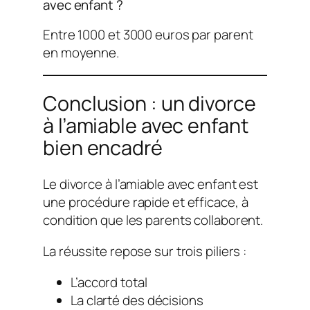
avec enfant ?
Entre 1000 et 3000 euros par parent
en moyenne.
Conclusion : un divorce
à l’amiable avec enfant
bien encadré
Le divorce à l’amiable avec enfant est
une procédure rapide et efficace, à
condition que les parents collaborent.
La réussite repose sur trois piliers :
L’accord total
La clarté des décisions