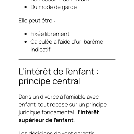
Du mode de garde
Elle peut être :
Fixée librement
Calculée à l’aide d’un barème
indicatif
L’intérêt de l’enfant :
principe central
Dans un divorce à l’amiable avec
enfant, tout repose sur un principe
juridique fondamental :
l’intérêt
supérieur de l’enfant
.
Les décisions doivent garantir :