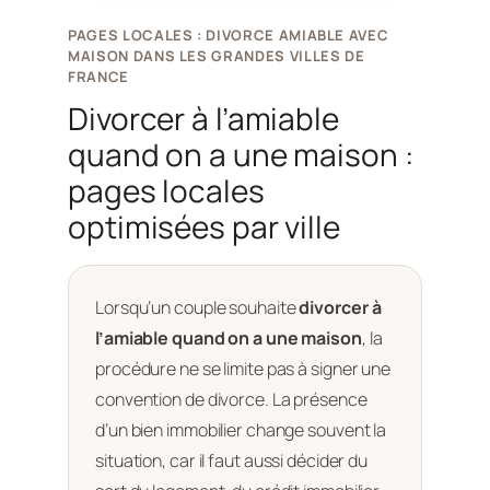
PAGES LOCALES : DIVORCE AMIABLE AVEC
MAISON DANS LES GRANDES VILLES DE
FRANCE
Divorcer à l’amiable
quand on a une maison :
pages locales
optimisées par ville
Lorsqu’un couple souhaite
divorcer à
l’amiable quand on a une maison
, la
procédure ne se limite pas à signer une
convention de divorce. La présence
d’un bien immobilier change souvent la
situation, car il faut aussi décider du