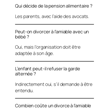
Qui décide de la pension alimentaire ?
Les parents, avec l’aide des avocats.
Peut-on divorcer à l’amiable avec un
bébé ?
Oui, mais l’organisation doit être
adaptée à son âge.
L’enfant peut-il refuser la garde
alternée ?
Indirectement oui, s’il demande à être
entendu.
Combien coûte un divorce à l’amiable