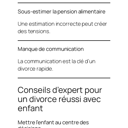
Sous-estimer la pension alimentaire
Une estimation incorrecte peut créer
des tensions.
Manque de communication
La communication est la clé d’un
divorce rapide.
Conseils d’expert pour
un divorce réussi avec
enfant
Mettre l’enfant au centre des