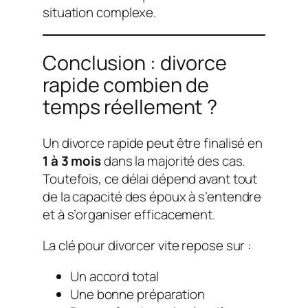
situation complexe.
Conclusion : divorce
rapide combien de
temps réellement ?
Un divorce rapide peut être finalisé en
1 à 3 mois
dans la majorité des cas.
Toutefois, ce délai dépend avant tout
de la capacité des époux à s’entendre
et à s’organiser efficacement.
La clé pour divorcer vite repose sur :
Un accord total
Une bonne préparation