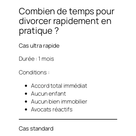
Combien de temps pour
divorcer rapidement en
pratique ?
Cas ultra rapide
Durée : 1 mois
Conditions :
Accord total immédiat
Aucun enfant
Aucun bien immobilier
Avocats réactifs
Cas standard