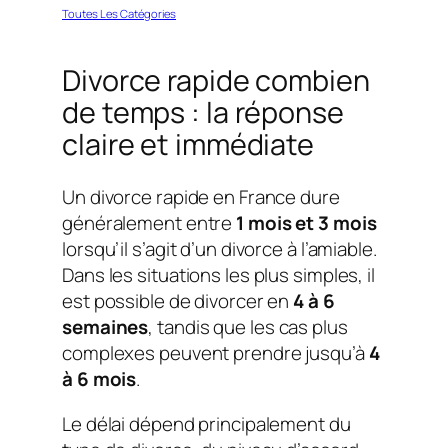
Toutes Les Catégories
Divorce rapide combien
de temps : la réponse
claire et immédiate
Un divorce rapide en France dure
généralement entre
1 mois et 3 mois
lorsqu’il s’agit d’un divorce à l’amiable.
Dans les situations les plus simples, il
est possible de divorcer en
4 à 6
semaines
, tandis que les cas plus
complexes peuvent prendre jusqu’à
4
à 6 mois
.
Le délai dépend principalement du