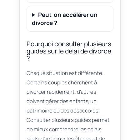
Peut-on accélérer un
divorce ?
Pourquoi consulter plusieurs
guides sur le délai de divorce
?
Chaque situation est différente.
Certains couples cherchent à
divorcer rapidement, d’autres
doivent gérer des enfants, un
patrimoine ou des désaccords.
Consulter plusieurs guides permet
de mieux comprendre les délais
réels, d’anticiper les étapes et de