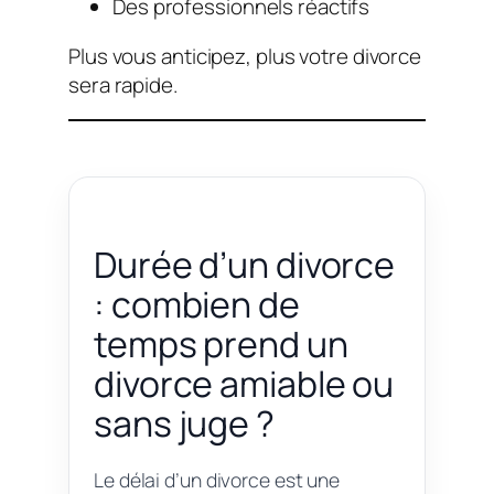
Des professionnels réactifs
Plus vous anticipez, plus votre divorce
sera rapide.
Durée d’un divorce
: combien de
temps prend un
divorce amiable ou
sans juge ?
Le délai d’un divorce est une