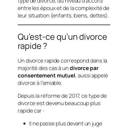
type de divorce, du niveau d’accord
entre les époux et de la complexité de
leur situation (enfants, biens, dettes).
Qu’est-ce qu’un divorce
rapide ?
Un divorce rapide correspond dans la
majorité des cas à un
divorce par
consentement mutuel
, aussi appelé
divorce à l’amiable.
Depuis la réforme de 2017, ce type de
divorce est devenu beaucoup plus
rapide car :
Il ne passe plus devant un juge