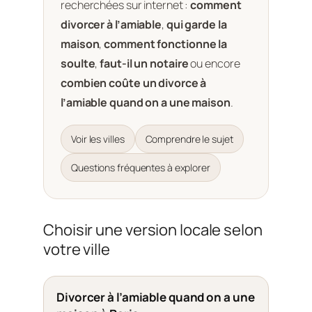
recherchées sur internet :
comment
divorcer à l’amiable
,
qui garde la
maison
,
comment fonctionne la
soulte
,
faut-il un notaire
ou encore
combien coûte un divorce à
l’amiable quand on a une maison
.
Voir les villes
Comprendre le sujet
Questions fréquentes à explorer
Choisir une version locale selon
votre ville
Divorcer à l’amiable quand on a une