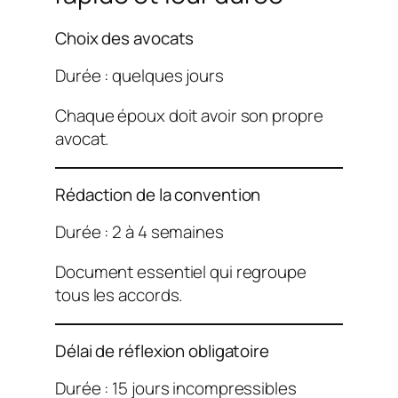
Choix des avocats
Durée : quelques jours
Chaque époux doit avoir son propre
avocat.
Rédaction de la convention
Durée : 2 à 4 semaines
Document essentiel qui regroupe
tous les accords.
Délai de réflexion obligatoire
Durée : 15 jours incompressibles