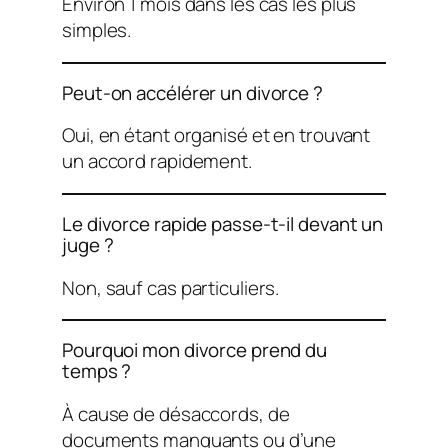
Environ 1 mois dans les cas les plus
simples.
Peut-on accélérer un divorce ?
Oui, en étant organisé et en trouvant
un accord rapidement.
Le divorce rapide passe-t-il devant un
juge ?
Non, sauf cas particuliers.
Pourquoi mon divorce prend du
temps ?
À cause de désaccords, de
documents manquants ou d’une