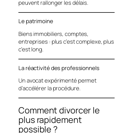
peuvent rallonger les délais.
Le patrimoine
Biens immobiliers, comptes,
entreprises : plus c’est complexe, plus
c’est long.
La réactivité des professionnels
Un avocat expérimenté permet
d’accélérer la procédure.
Comment divorcer le
plus rapidement
possible ?