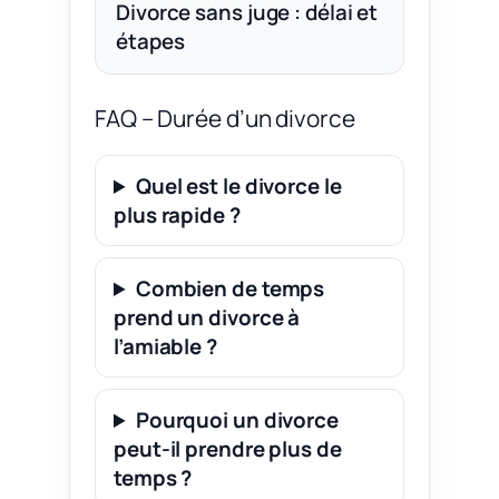
Divorce sans juge : délai et
étapes
FAQ – Durée d’un divorce
Quel est le divorce le
plus rapide ?
Combien de temps
prend un divorce à
l’amiable ?
Pourquoi un divorce
peut-il prendre plus de
temps ?