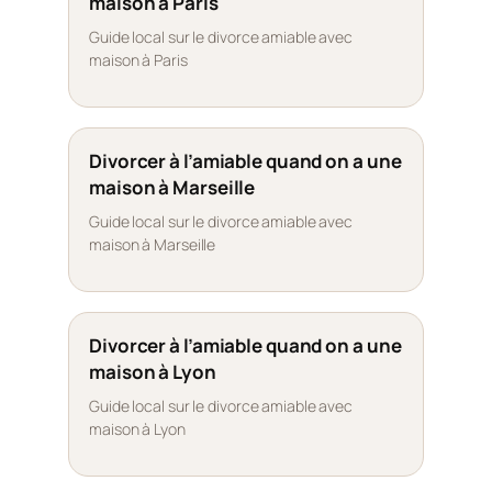
maison à Paris
Guide local sur le divorce amiable avec
maison à Paris
Divorcer à l’amiable quand on a une
maison à Marseille
Guide local sur le divorce amiable avec
maison à Marseille
Divorcer à l’amiable quand on a une
maison à Lyon
Guide local sur le divorce amiable avec
maison à Lyon