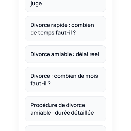
juge
Divorce rapide : combien
de temps faut-il ?
Divorce amiable : délai réel
Divorce : combien de mois
faut-il ?
Procédure de divorce
amiable : durée détaillée