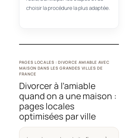
choisir la procédure la plus adaptée.
PAGES LOCALES : DIVORCE AMIABLE AVEC
MAISON DANS LES GRANDES VILLES DE
FRANCE
Divorcer à l’amiable
quand on a une maison :
pages locales
optimisées par ville