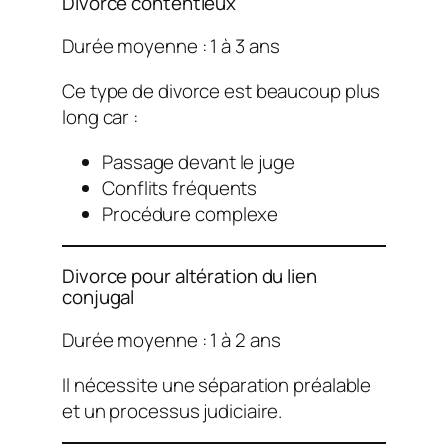
Divorce contentieux
Durée moyenne : 1 à 3 ans
Ce type de divorce est beaucoup plus
long car :
Passage devant le juge
Conflits fréquents
Procédure complexe
Divorce pour altération du lien
conjugal
Durée moyenne : 1 à 2 ans
Il nécessite une séparation préalable
et un processus judiciaire.