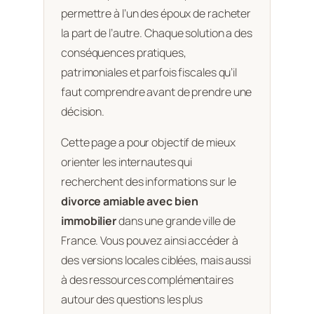
permettre à l’un des époux de racheter
la part de l’autre. Chaque solution a des
conséquences pratiques,
patrimoniales et parfois fiscales qu’il
faut comprendre avant de prendre une
décision.
Cette page a pour objectif de mieux
orienter les internautes qui
recherchent des informations sur le
divorce amiable avec bien
immobilier
dans une grande ville de
France. Vous pouvez ainsi accéder à
des versions locales ciblées, mais aussi
à des ressources complémentaires
autour des questions les plus