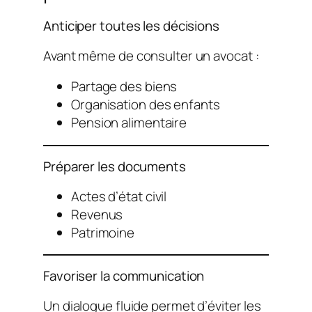
Anticiper toutes les décisions
Avant même de consulter un avocat :
Partage des biens
Organisation des enfants
Pension alimentaire
Préparer les documents
Actes d’état civil
Revenus
Patrimoine
Favoriser la communication
Un dialogue fluide permet d’éviter les