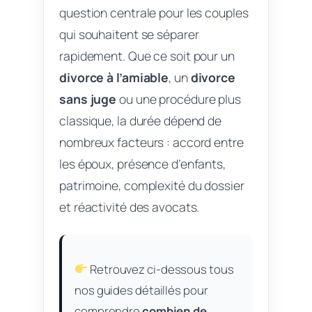
question centrale pour les couples
qui souhaitent se séparer
rapidement. Que ce soit pour un
divorce à l’amiable
, un
divorce
sans juge
ou une procédure plus
classique, la durée dépend de
nombreux facteurs : accord entre
les époux, présence d’enfants,
patrimoine, complexité du dossier
et réactivité des avocats.
Retrouvez ci-dessous tous
nos guides détaillés pour
comprendre
combien de