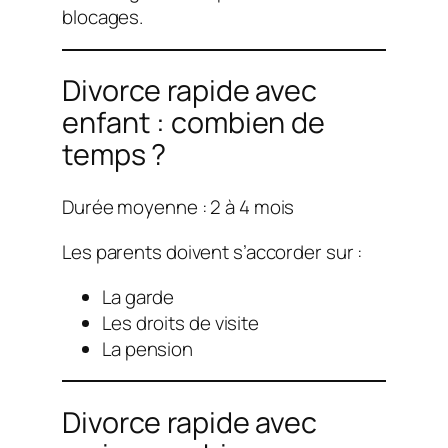
blocages.
Divorce rapide avec
enfant : combien de
temps ?
Durée moyenne : 2 à 4 mois
Les parents doivent s’accorder sur :
La garde
Les droits de visite
La pension
Divorce rapide avec