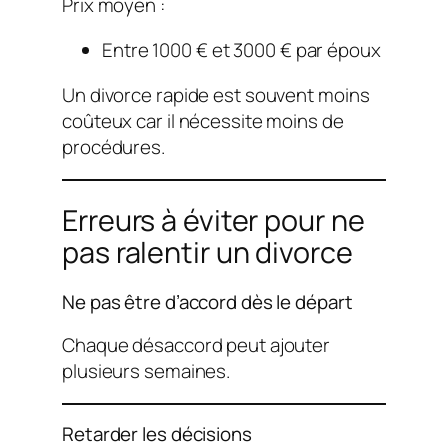
Prix moyen :
Entre 1000 € et 3000 € par époux
Un divorce rapide est souvent moins
coûteux car il nécessite moins de
procédures.
Erreurs à éviter pour ne
pas ralentir un divorce
Ne pas être d’accord dès le départ
Chaque désaccord peut ajouter
plusieurs semaines.
Retarder les décisions