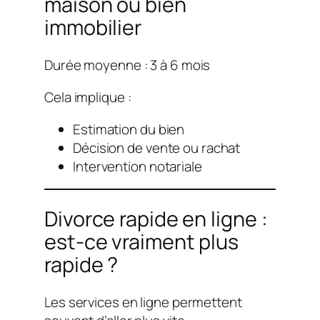
maison ou bien
immobilier
Durée moyenne : 3 à 6 mois
Cela implique :
Estimation du bien
Décision de vente ou rachat
Intervention notariale
Divorce rapide en ligne :
est-ce vraiment plus
rapide ?
Les services en ligne permettent