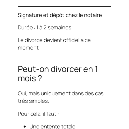
Signature et dépôt chez le notaire
Durée : 1 à 2 semaines
Le divorce devient officiel à ce
moment.
Peut-on divorcer en 1
mois ?
Oui, mais uniquement dans des cas
très simples.
Pour cela, il faut :
Une entente totale