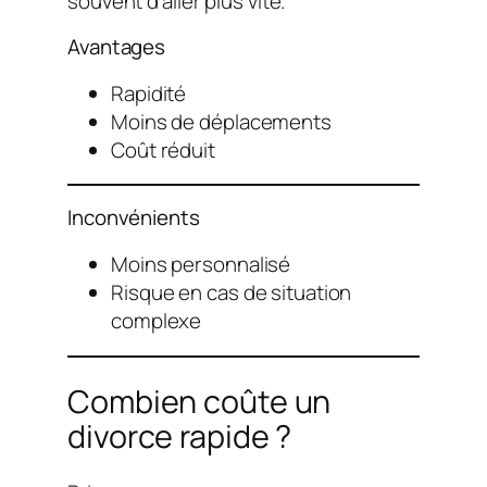
souvent d’aller plus vite.
Avantages
Rapidité
Moins de déplacements
Coût réduit
Inconvénients
Moins personnalisé
Risque en cas de situation
complexe
Combien coûte un
divorce rapide ?