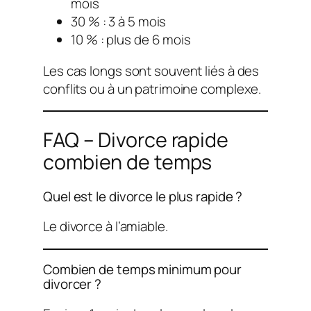
mois
30 % : 3 à 5 mois
10 % : plus de 6 mois
Les cas longs sont souvent liés à des
conflits ou à un patrimoine complexe.
FAQ – Divorce rapide
combien de temps
Quel est le divorce le plus rapide ?
Le divorce à l’amiable.
Combien de temps minimum pour
divorcer ?