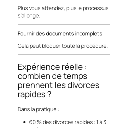
Plus vous attendez, plus le processus
s’allonge.
Fournir des documents incomplets
Cela peut bloquer toute la procédure.
Expérience réelle :
combien de temps
prennent les divorces
rapides ?
Dans la pratique :
60 % des divorces rapides : 1 à 3