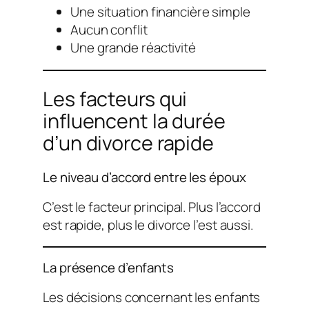
Une situation financière simple
Aucun conflit
Une grande réactivité
Les facteurs qui
influencent la durée
d’un divorce rapide
Le niveau d’accord entre les époux
C’est le facteur principal. Plus l’accord
est rapide, plus le divorce l’est aussi.
La présence d’enfants
Les décisions concernant les enfants