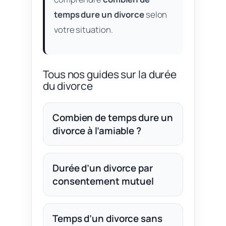
temps dure un divorce
selon
votre situation.
Tous nos guides sur la durée
du divorce
Combien de temps dure un
divorce à l’amiable ?
Durée d’un divorce par
consentement mutuel
Temps d’un divorce sans