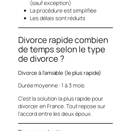
(sauf exception)
La procédure est simplifiée
Les délais sont réduits
Divorce rapide combien
de temps selon le type
de divorce ?
Divorce à l’amiable (le plus rapide)
Durée moyenne : 1 à 3 mois
C’est la solution la plus rapide pour
divorcer en France. Tout repose sur
l’accord entre les deux époux.