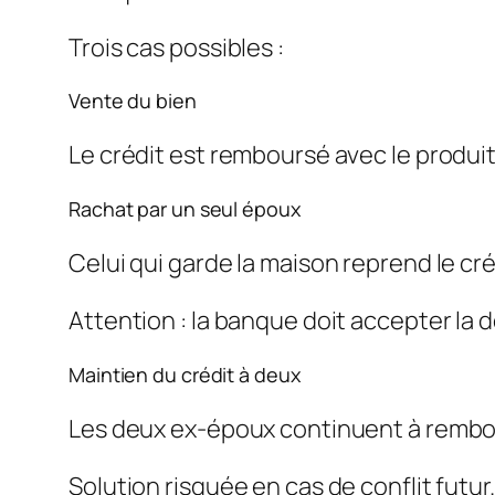
Trois cas possibles :
Vente du bien
Le crédit est remboursé avec le produit
Rachat par un seul époux
Celui qui garde la maison reprend le cr
Attention : la banque doit accepter la d
Maintien du crédit à deux
Les deux ex-époux continuent à remb
Solution risquée en cas de conflit futur.