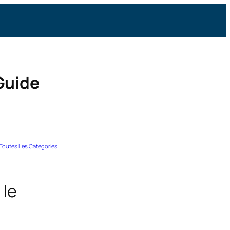
 Guide
Toutes Les Catégories
 le