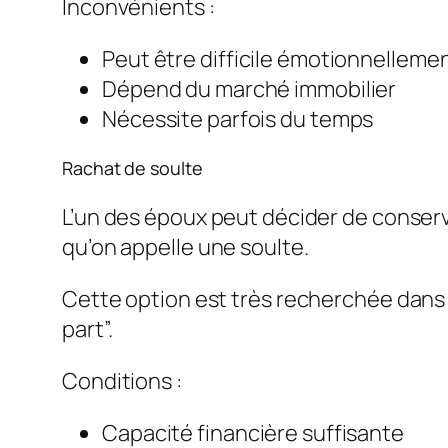
Inconvénients :
Peut être difficile émotionnelleme
Dépend du marché immobilier
Nécessite parfois du temps
Rachat de soulte
L’un des époux peut décider de conserve
qu’on appelle une soulte.
Cette option est très recherchée dans
part”.
Conditions :
Capacité financière suffisante