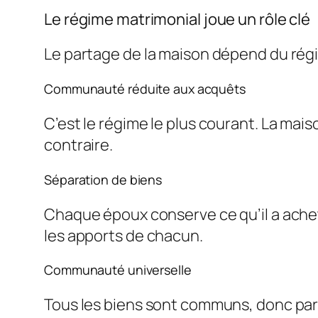
Le régime matrimonial joue un rôle clé
Le partage de la maison dépend du régi
Communauté réduite aux acquêts
C’est le régime le plus courant. La mai
contraire.
Séparation de biens
Chaque époux conserve ce qu’il a acheté.
les apports de chacun.
Communauté universelle
Tous les biens sont communs, donc par